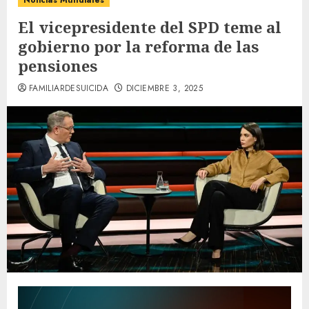
Noticias Mundiales
El vicepresidente del SPD teme al
gobierno por la reforma de las
pensiones
FAMILIARDESUICIDA
DICIEMBRE 3, 2025