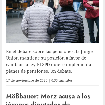
En el debate sobre las pensiones, la Junge
Union mantiene su posición a favor de
cambiar la ley. El SPD quiere implementar
planes de pensiones. Un debate.
17 de noviembre de 2025 | 0:35 minutos
Mößbauer: Merz acusa a los
jóvenes diputados de