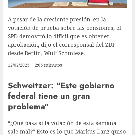
A pesar de la creciente presión: en la
votación de prueba sobre las pensiones, el
SPD demostró lo difícil que es obtener
aprobación, dijo el corresponsal del ZDF
desde Berlín, Wulf Schmiese.
12/02/2025 | 2:05 minutos
Schweitzer: “Este gobierno
federal tiene un gran
problema”
“¿Qué pasa si la votación de esta semana
sale mal?” Esto es lo que Markus Lanz quiso