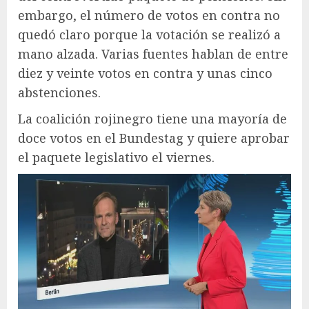
embargo, el número de votos en contra no
quedó claro porque la votación se realizó a
mano alzada. Varias fuentes hablan de entre
diez y veinte votos en contra y unas cinco
abstenciones.
La coalición rojinegro tiene una mayoría de
doce votos en el Bundestag y quiere aprobar
el paquete legislativo el viernes.