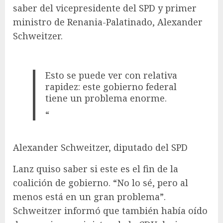
saber del vicepresidente del SPD y primer
ministro de Renania-Palatinado, Alexander
Schweitzer.
Esto se puede ver con relativa
rapidez: este gobierno federal
tiene un problema enorme.
“
Alexander Schweitzer, diputado del SPD
Lanz quiso saber si este es el fin de la
coalición de gobierno. “No lo sé, pero al
menos está en un gran problema”.
Schweitzer informó que también había oído