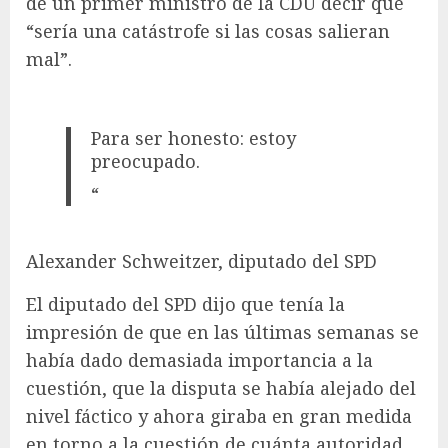
de un primer ministro de la CDU decir que
“sería una catástrofe si las cosas salieran
mal”.
Para ser honesto: estoy
preocupado.
“
Alexander Schweitzer, diputado del SPD
El diputado del SPD dijo que tenía la
impresión de que en las últimas semanas se
había dado demasiada importancia a la
cuestión, que la disputa se había alejado del
nivel fáctico y ahora giraba en gran medida
en torno a la cuestión de cuánta autoridad