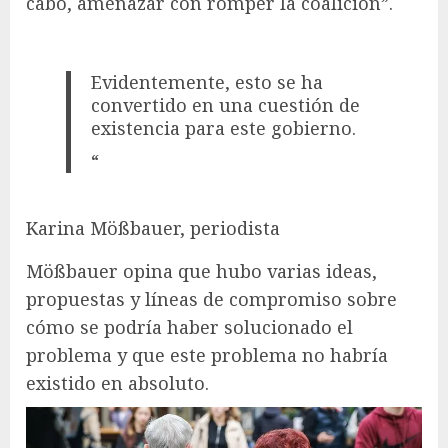
cabo, amenazar con romper la coalición”.
Evidentemente, esto se ha
convertido en una cuestión de
existencia para este gobierno.
“
Karina Mößbauer, periodista
Mößbauer opina que hubo varias ideas,
propuestas y líneas de compromiso sobre
cómo se podría haber solucionado el
problema y que este problema no habría
existido en absoluto.