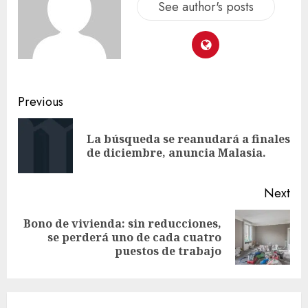
See author's posts
Previous
La búsqueda se reanudará a finales
de diciembre, anuncia Malasia.
Next
Bono de vivienda: sin reducciones,
se perderá uno de cada cuatro
puestos de trabajo