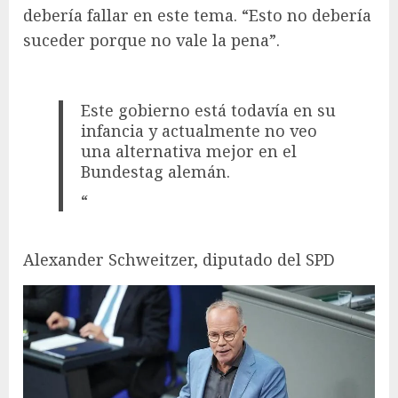
debería fallar en este tema. “Esto no debería
suceder porque no vale la pena”.
Este gobierno está todavía en su
infancia y actualmente no veo
una alternativa mejor en el
Bundestag alemán.
“
Alexander Schweitzer, diputado del SPD