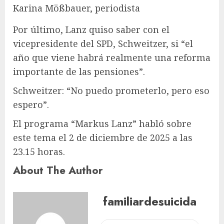
Karina Mößbauer, periodista
Por último, Lanz quiso saber con el
vicepresidente del SPD, Schweitzer, si “el
año que viene habrá realmente una reforma
importante de las pensiones”.
Schweitzer: “No puedo prometerlo, pero eso
espero”.
El programa “Markus Lanz” habló sobre
este tema el 2 de diciembre de 2025 a las
23.15 horas.
About The Author
familiardesuicida