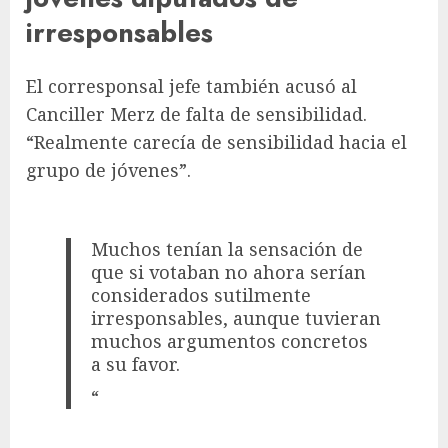
irresponsables
El corresponsal jefe también acusó al
Canciller Merz de falta de sensibilidad.
“Realmente carecía de sensibilidad hacia el
grupo de jóvenes”.
Muchos tenían la sensación de
que si votaban no ahora serían
considerados sutilmente
irresponsables, aunque tuvieran
muchos argumentos concretos
a su favor.
“