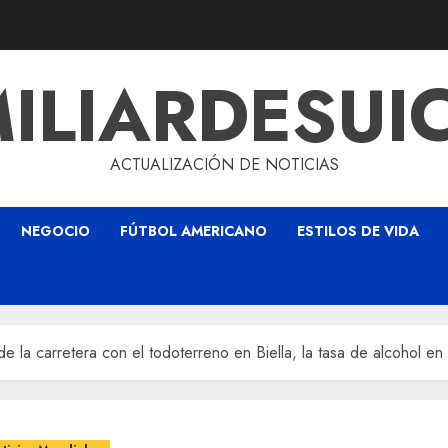
ILIARDESUI
ACTUALIZACIÓN DE NOTICIAS
NEGOCIO
FÚTBOL AMERICANO
ESTILOS DE VIDA
 la carretera con el todoterreno en Biella, la tasa de alcohol en 