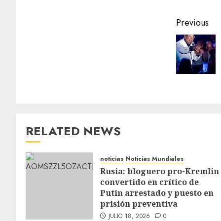
Previous
RELATED NEWS
noticias
Noticias Mundiales
Rusia: bloguero pro-Kremlin
convertido en crítico de
Putin arrestado y puesto en
prisión preventiva
JULIO 18, 2026
0