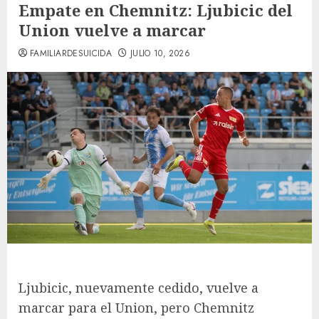
Empate en Chemnitz: Ljubicic del
Union vuelve a marcar
FAMILIARDESUICIDA
JULIO 10, 2026
Ljubicic, nuevamente cedido, vuelve a
marcar para el Union, pero Chemnitz