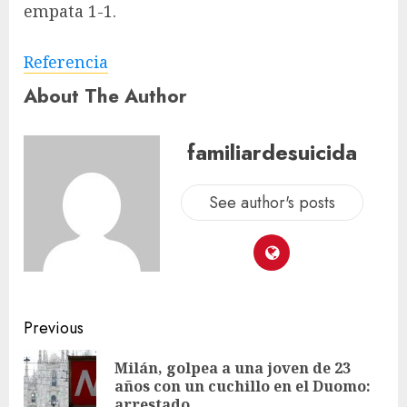
empata 1-1.
Referencia
About The Author
familiardesuicida
See author's posts
Previous
Milán, golpea a una joven de 23
años con un cuchillo en el Duomo:
arrestado