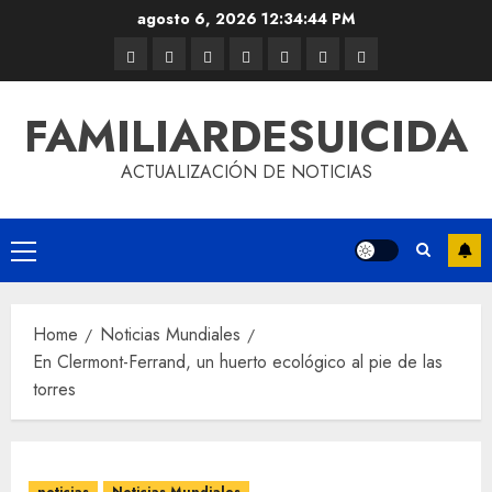
agosto 6, 2026
12:34:44 PM
FAMILIARDESUICIDA
ACTUALIZACIÓN DE NOTICIAS
Home
Noticias Mundiales
En Clermont-Ferrand, un huerto ecológico al pie de las
torres