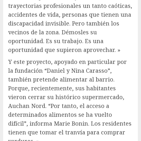
trayectorias profesionales un tanto caóticas,
accidentes de vida, personas que tienen una
discapacidad invisible. Pero también los
vecinos de la zona. Démosles su
oportunidad. Es su trabajo. Es una
oportunidad que supieron aprovechar. »
Y este proyecto, apoyado en particular por
la fundación “Daniel y Nina Carasso”,
también pretende alimentar al barrio.
Porque, recientemente, sus habitantes
vieron cerrar su histórico supermercado,
Auchan Nord. “Por tanto, el acceso a
determinados alimentos se ha vuelto
difícil”, informa Marie Bonin. Los residentes
tienen que tomar el tranvía para comprar
verduras. »