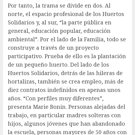
Por tanto, la trama se divide en dos. Al
norte, el espacio profesional de los Huertos
Solidarios y, al sur, “la parte pública en
general, educación popular, educación
ambiental”. Por el lado de la Familia, todo se
construye a través de un proyecto
participativo. Prueba de ello es la plantación
de un pequeño huerto. Del lado de los
Huertos Solidarios, detrás de las hileras de
hortalizas, también se crea empleo, más de
diez contratos indefinidos en apenas unos
años. “Con perfiles muy diferentes”,
presenta Marie Bonin. Personas alejadas del
trabajo, en particular madres solteras con
hijos, algunos jóvenes que han abandonado
la escuela, personas mayores de 50 años con