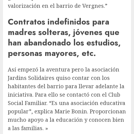
valorización en el barrio de Vergnes.”
Contratos indefinidos para
madres solteras, jóvenes que
han abandonado los estudios,
personas mayores, etc.
Así empezó la aventura pero la asociación
Jardins Solidaires quiso contar con los
habitantes del barrio para llevar adelante la
iniciativa. Para ello se contactó con el Club
Social Familiar. “Es una asociación educativa
popular”, explica Marie Bonin. Proporcionan
mucho apoyo a la educación y conocen bien
a las familias. »