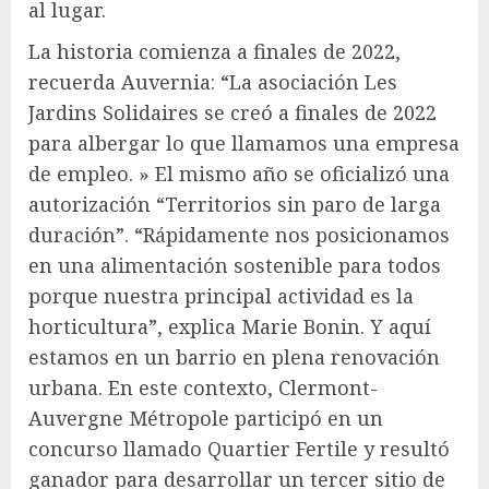
al lugar.
La historia comienza a finales de 2022,
recuerda Auvernia: “La asociación Les
Jardins Solidaires se creó a finales de 2022
para albergar lo que llamamos una empresa
de empleo. » El mismo año se oficializó una
autorización “Territorios sin paro de larga
duración”. “Rápidamente nos posicionamos
en una alimentación sostenible para todos
porque nuestra principal actividad es la
horticultura”, explica Marie Bonin. Y aquí
estamos en un barrio en plena renovación
urbana. En este contexto, Clermont-
Auvergne Métropole participó en un
concurso llamado Quartier Fertile y resultó
ganador para desarrollar un tercer sitio de