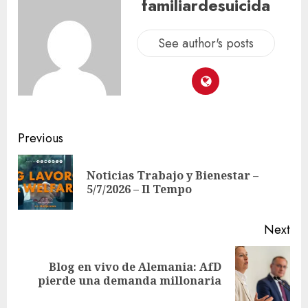
familiardesuicida
See author's posts
Previous
Noticias Trabajo y Bienestar –
5/7/2026 – Il Tempo
Next
Blog en vivo de Alemania: AfD
pierde una demanda millonaria