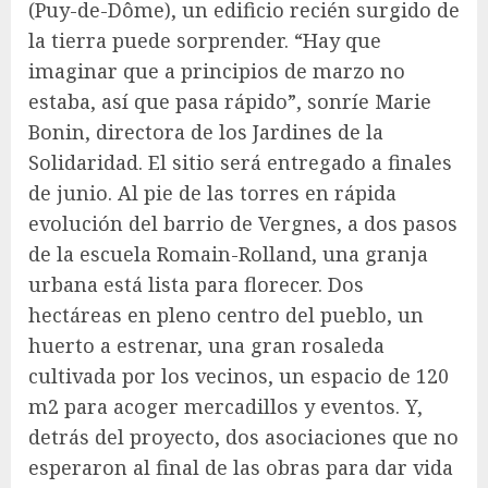
(Puy-de-Dôme), un edificio recién surgido de
la tierra puede sorprender. “Hay que
imaginar que a principios de marzo no
estaba, así que pasa rápido”, sonríe Marie
Bonin, directora de los Jardines de la
Solidaridad. El sitio será entregado a finales
de junio. Al pie de las torres en rápida
evolución del barrio de Vergnes, a dos pasos
de la escuela Romain-Rolland, una granja
urbana está lista para florecer. Dos
hectáreas en pleno centro del pueblo, un
huerto a estrenar, una gran rosaleda
cultivada por los vecinos, un espacio de 120
m2 para acoger mercadillos y eventos. Y,
detrás del proyecto, dos asociaciones que no
esperaron al final de las obras para dar vida