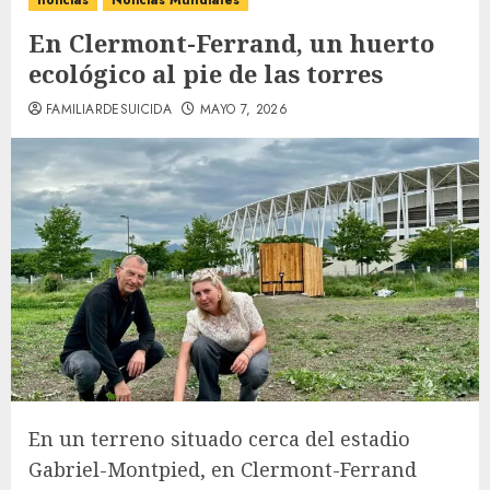
noticias
Noticias Mundiales
En Clermont-Ferrand, un huerto
ecológico al pie de las torres
FAMILIARDESUICIDA
MAYO 7, 2026
En un terreno situado cerca del estadio
Gabriel-Montpied, en Clermont-Ferrand