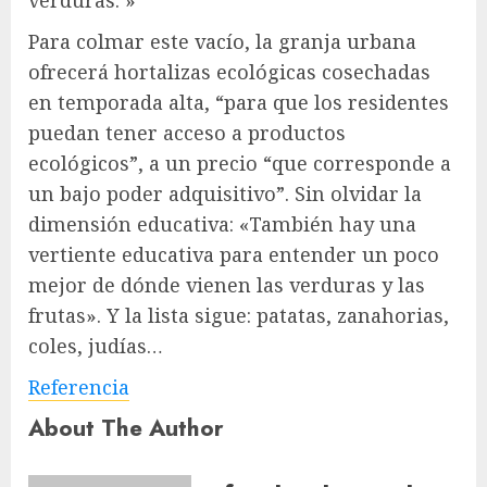
Para colmar este vacío, la granja urbana
ofrecerá hortalizas ecológicas cosechadas
en temporada alta, “para que los residentes
puedan tener acceso a productos
ecológicos”, a un precio “que corresponde a
un bajo poder adquisitivo”. Sin olvidar la
dimensión educativa: «También hay una
vertiente educativa para entender un poco
mejor de dónde vienen las verduras y las
frutas». Y la lista sigue: patatas, zanahorias,
coles, judías…
Referencia
About The Author