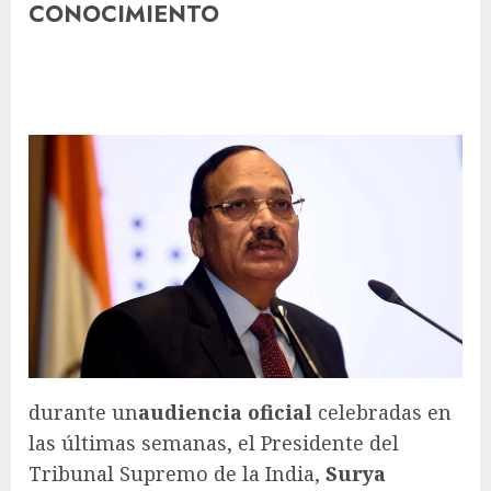
CONOCIMIENTO
durante un
audiencia oficial
celebradas en
las últimas semanas, el Presidente del
Tribunal Supremo de la India,
Surya