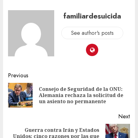
familiardesuicida
See author's posts
Previous
Consejo de Seguridad de la ONU:
Alemania rechaza la solicitud de
un asiento no permanente
Next
Guerra contra Irán y Estados
Unidos: cinco razones por las que