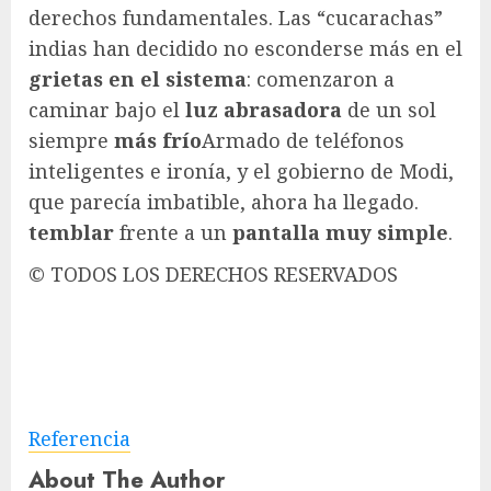
derechos fundamentales. Las “cucarachas”
indias han decidido no esconderse más en el
grietas en el sistema
: comenzaron a
caminar bajo el
luz abrasadora
de un sol
siempre
más frío
Armado de teléfonos
inteligentes e ironía, y el gobierno de Modi,
que parecía imbatible, ahora ha llegado.
temblar
frente a un
pantalla muy simple
.
© TODOS LOS DERECHOS RESERVADOS
Referencia
About The Author