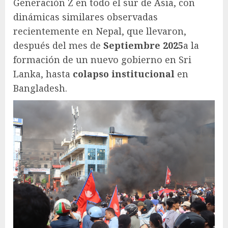
Generación Z en todo el sur de Asia, con
dinámicas similares observadas
recientemente en Nepal, que llevaron,
después del mes de
Septiembre 2025
a la
formación de un nuevo gobierno en Sri
Lanka, hasta
colapso institucional
en
Bangladesh.