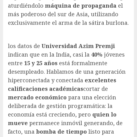
aturdiéndolo
máquina de propaganda
el
más poderoso del sur de Asia, utilizando
exclusivamente el arma de la sátira burlona.
los datos de
Universidad Azim Premji
indican que en la India, casi la
40%
jóvenes
entre
15 y 25 años
está formalmente
desempleado. Hablamos de una generación
hiperconectada y conectada
excelentes
calificaciones académicas
cortar de
mercado económico
para una elección
deliberada de gestión programática: la
economía está creciendo, pero
quien lo
mueve
permanece inmóvil generando, de
facto, una
bomba de tiempo
listo para