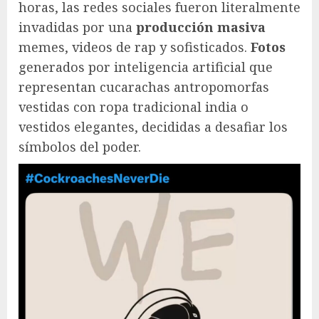
horas, las redes sociales fueron literalmente
invadidas por una
producción masiva
memes, videos de rap y sofisticados.
Fotos
generados por inteligencia artificial que
representan cucarachas antropomorfas
vestidas con ropa tradicional india o
vestidos elegantes, decididas a desafiar los
símbolos del poder.