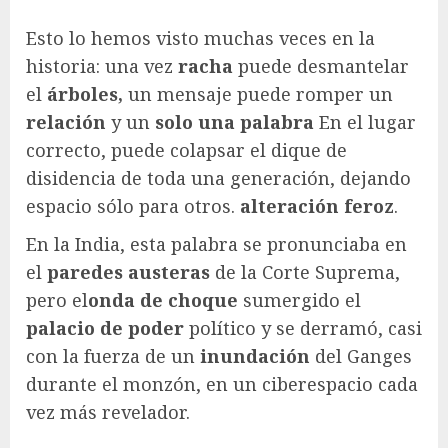
Esto lo hemos visto muchas veces en la
historia: una vez
racha
puede desmantelar
el
árboles,
un mensaje puede romper un
relación
y un
solo una palabra
En el lugar
correcto, puede colapsar el dique de
disidencia de toda una generación, dejando
espacio sólo para otros.
alteración feroz
.
En la India, esta palabra se pronunciaba en
el
paredes austeras
de la Corte Suprema,
pero el
onda de choque
sumergido el
palacio de poder
político y se derramó, casi
con la fuerza de un
inundación
del Ganges
durante el monzón, en un ciberespacio cada
vez más revelador.