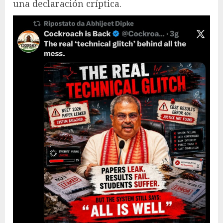
una declaración críptica.