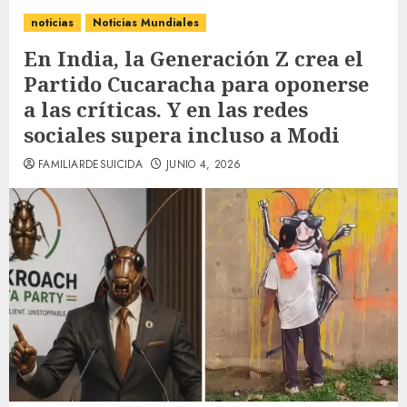
noticias
Noticias Mundiales
En India, la Generación Z crea el
Partido Cucaracha para oponerse
a las críticas. Y en las redes
sociales supera incluso a Modi
FAMILIARDESUICIDA
JUNIO 4, 2026