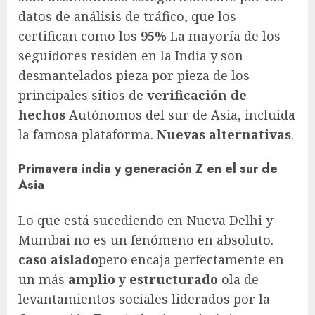
datos de análisis de tráfico, que los
certifican como los
95%
La mayoría de los
seguidores residen en la India y son
desmantelados pieza por pieza de los
principales sitios de
verificación de
hechos
Autónomos del sur de Asia, incluida
la famosa plataforma.
Nuevas alternativas
.
Primavera india y generación Z en el sur de
Asia
Lo que está sucediendo en Nueva Delhi y
Mumbai no es un fenómeno en absoluto.
caso aislado
pero encaja perfectamente en
un más
amplio y estructurado
ola de
levantamientos sociales liderados por la