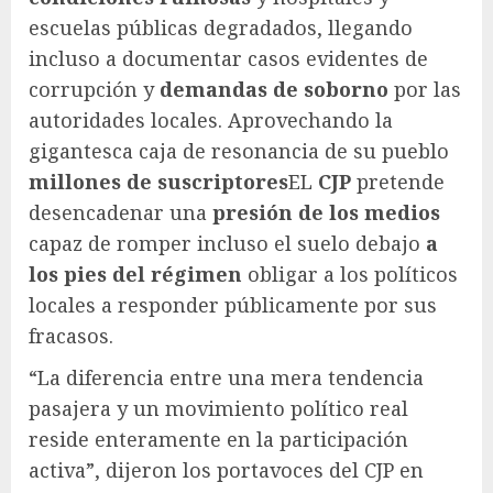
escuelas públicas degradados, llegando
incluso a documentar casos evidentes de
corrupción y
demandas de soborno
por las
autoridades locales. Aprovechando la
gigantesca caja de resonancia de su pueblo
millones de suscriptores
EL
CJP
pretende
desencadenar una
presión de los medios
capaz de romper incluso el suelo debajo
a
los pies del régimen
obligar a los políticos
locales a responder públicamente por sus
fracasos.
“La diferencia entre una mera tendencia
pasajera y un movimiento político real
reside enteramente en la participación
activa”, dijeron los portavoces del CJP en