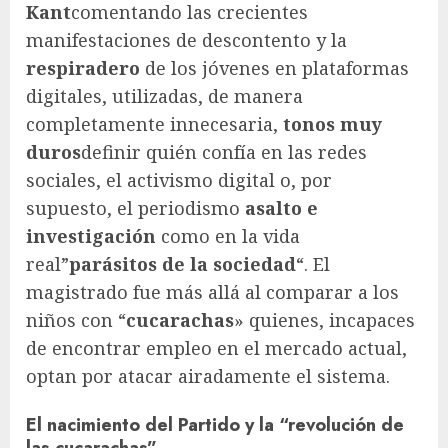
Kant
comentando las crecientes
manifestaciones de descontento y la
respiradero
de los jóvenes en plataformas
digitales, utilizadas, de manera
completamente innecesaria,
tonos muy
duros
definir quién confía en las redes
sociales, el activismo digital o, por
supuesto, el periodismo
asalto e
investigación
como en la vida
real”
parásitos de la sociedad
“. El
magistrado fue más allá al comparar a los
niños con “
cucarachas
» quienes, incapaces
de encontrar empleo en el mercado actual,
optan por atacar airadamente el sistema.
El nacimiento del Partido y la “revolución de