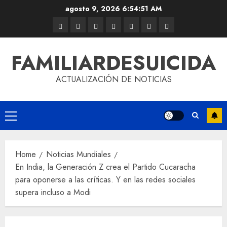
agosto 9, 2026
6:54:52 AM
FAMILIARDESUICIDA
ACTUALIZACIÓN DE NOTICIAS
Home
Noticias Mundiales
En India, la Generación Z crea el Partido Cucaracha
para oponerse a las críticas. Y en las redes sociales
supera incluso a Modi