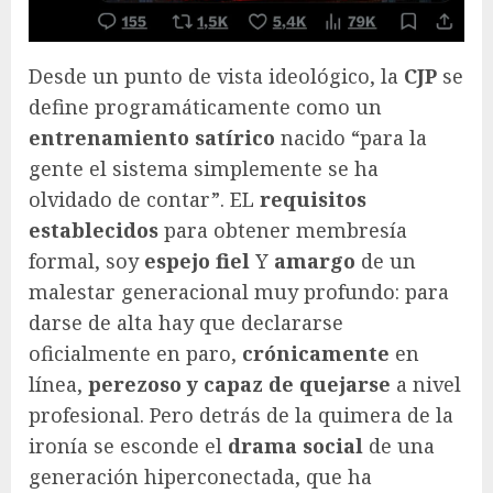
Desde un punto de vista ideológico, la
CJP
se
define programáticamente como un
entrenamiento satírico
nacido “para la
gente el sistema simplemente se ha
olvidado de contar”. EL
requisitos
establecidos
para obtener membresía
formal, soy
espejo fiel
Y
amargo
de un
malestar generacional muy profundo: para
darse de alta hay que declararse
oficialmente en paro,
crónicamente
en
línea,
perezoso y capaz de quejarse
a nivel
profesional. Pero detrás de la quimera de la
ironía se esconde el
drama social
de una
generación hiperconectada, que ha