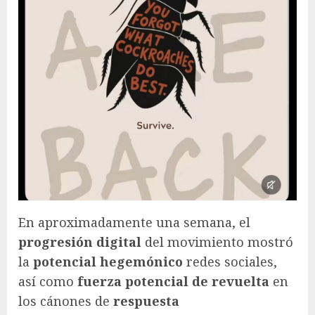
En aproximadamente una semana, el
progresión digital
del movimiento mostró
la
potencial hegemónico
redes sociales,
así como
fuerza potencial de revuelta
en
los cánones de
respuesta