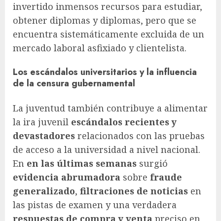
invertido inmensos recursos para estudiar,
obtener diplomas y diplomas, pero que se
encuentra sistemáticamente excluida de un
mercado laboral asfixiado y clientelista.
Los escándalos universitarios y la influencia
de la censura gubernamental
La juventud también contribuye a alimentar
la ira juvenil
escándalos recientes y
devastadores
relacionados con las pruebas
de acceso a la universidad a nivel nacional.
En
en las últimas semanas
surgió
evidencia abrumadora
sobre
fraude
generalizado
,
filtraciones de noticias
en
las pistas de examen y una verdadera
respuestas de compra y venta
preciso en