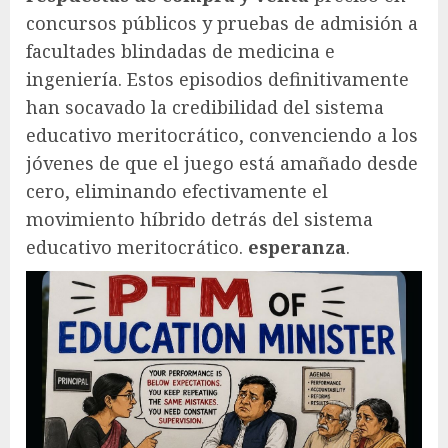
concursos públicos y pruebas de admisión a
facultades blindadas de medicina e
ingeniería. Estos episodios definitivamente
han socavado la credibilidad del sistema
educativo meritocrático, convenciendo a los
jóvenes de que el juego está amañado desde
cero, eliminando efectivamente el
movimiento híbrido detrás del sistema
educativo meritocrático.
esperanza
.