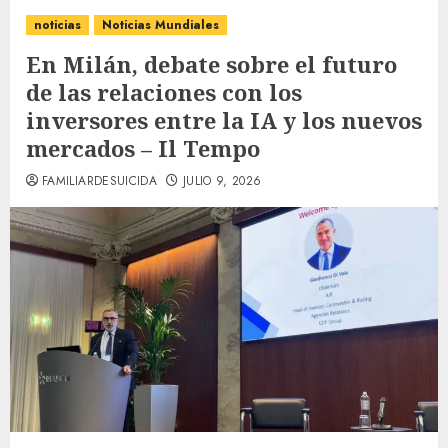
noticias
Noticias Mundiales
En Milán, debate sobre el futuro
de las relaciones con los
inversores entre la IA y los nuevos
mercados – Il Tempo
FAMILIARDESUICIDA
JULIO 9, 2026