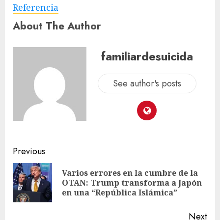
Referencia
About The Author
familiardesuicida
See author's posts
Previous
Varios errores en la cumbre de la
OTAN: Trump transforma a Japón
en una “República Islámica”
Next