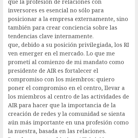
que la profesión de relaciones con
inversores es esencial no sólo para
posicionar a la empresa externamente, sino
también para crear conciencia sobre las
tendencias clave internamente.
que, debido a su posición privilegiada, los RI
ven emerger en el mercado. Lo que me
prometí al comienzo de mi mandato como
presidente de AIR es fortalecer el
compromiso con los miembros: quiero
poner el compromiso en el centro, llevar a
los miembros al centro de las actividades de
AIR para hacer que la importancia de la
creación de redes y la comunidad se sienta
aún más importante en una profesión como
la nuestra, basada en las relaciones.