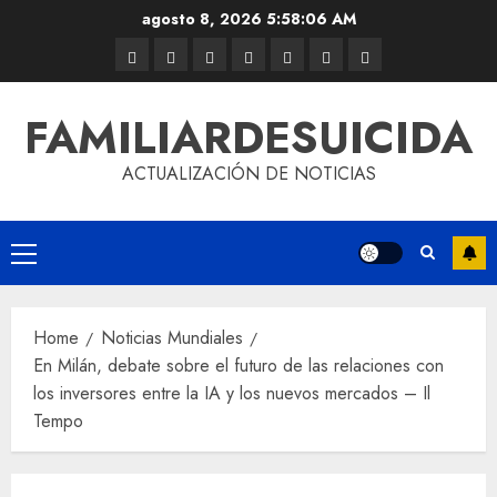
agosto 8, 2026
5:58:07 AM
FAMILIARDESUICIDA
ACTUALIZACIÓN DE NOTICIAS
Home
Noticias Mundiales
En Milán, debate sobre el futuro de las relaciones con
los inversores entre la IA y los nuevos mercados – Il
Tempo