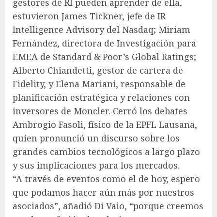
gestores de RI pueden aprender de ella,
estuvieron James Tickner, jefe de IR
Intelligence Advisory del Nasdaq; Miriam
Fernández, directora de Investigación para
EMEA de Standard & Poor’s Global Ratings;
Alberto Chiandetti, gestor de cartera de
Fidelity, y Elena Mariani, responsable de
planificación estratégica y relaciones con
inversores de Moncler. Cerró los debates
Ambrogio Fasoli, físico de la EPFL Lausana,
quien pronunció un discurso sobre los
grandes cambios tecnológicos a largo plazo
y sus implicaciones para los mercados.
“A través de eventos como el de hoy, espero
que podamos hacer aún más por nuestros
asociados”, añadió Di Vaio, “porque creemos