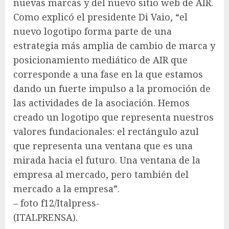
nuevas marcas y del nuevo sitio web de AIR.
Como explicó el presidente Di Vaio, “el
nuevo logotipo forma parte de una
estrategia más amplia de cambio de marca y
posicionamiento mediático de AIR que
corresponde a una fase en la que estamos
dando un fuerte impulso a la promoción de
las actividades de la asociación. Hemos
creado un logotipo que representa nuestros
valores fundacionales: el rectángulo azul
que representa una ventana que es una
mirada hacia el futuro. Una ventana de la
empresa al mercado, pero también del
mercado a la empresa”.
– foto f12/Italpress-
(ITALPRENSA).