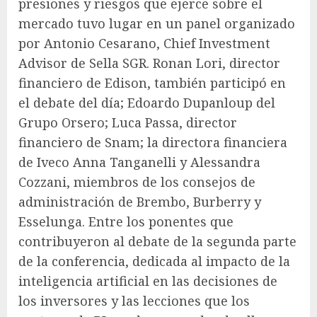
presiones y riesgos que ejerce sobre el
mercado tuvo lugar en un panel organizado
por Antonio Cesarano, Chief Investment
Advisor de Sella SGR. Ronan Lori, director
financiero de Edison, también participó en
el debate del día; Edoardo Dupanloup del
Grupo Orsero; Luca Passa, director
financiero de Snam; la directora financiera
de Iveco Anna Tanganelli y Alessandra
Cozzani, miembros de los consejos de
administración de Brembo, Burberry y
Esselunga. Entre los ponentes que
contribuyeron al debate de la segunda parte
de la conferencia, dedicada al impacto de la
inteligencia artificial en las decisiones de
los inversores y las lecciones que los