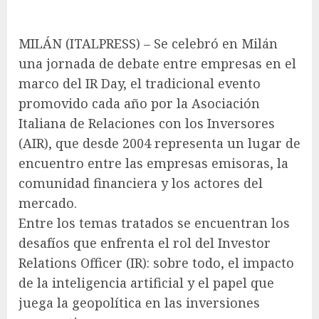
MILÁN (ITALPRESS) – Se celebró en Milán
una jornada de debate entre empresas en el
marco del IR Day, el tradicional evento
promovido cada año por la Asociación
Italiana de Relaciones con los Inversores
(AIR), que desde 2004 representa un lugar de
encuentro entre las empresas emisoras, la
comunidad financiera y los actores del
mercado.
Entre los temas tratados se encuentran los
desafíos que enfrenta el rol del Investor
Relations Officer (IR): sobre todo, el impacto
de la inteligencia artificial y el papel que
juega la geopolítica en las inversiones