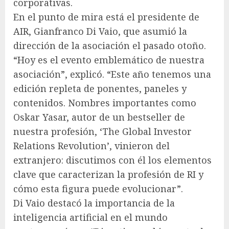
corporativas.
En el punto de mira está el presidente de
AIR, Gianfranco Di Vaio, que asumió la
dirección de la asociación el pasado otoño.
“Hoy es el evento emblemático de nuestra
asociación”, explicó. “Este año tenemos una
edición repleta de ponentes, paneles y
contenidos. Nombres importantes como
Oskar Yasar, autor de un bestseller de
nuestra profesión, ‘The Global Investor
Relations Revolution’, vinieron del
extranjero: discutimos con él los elementos
clave que caracterizan la profesión de RI y
cómo esta figura puede evolucionar”.
Di Vaio destacó la importancia de la
inteligencia artificial en el mundo