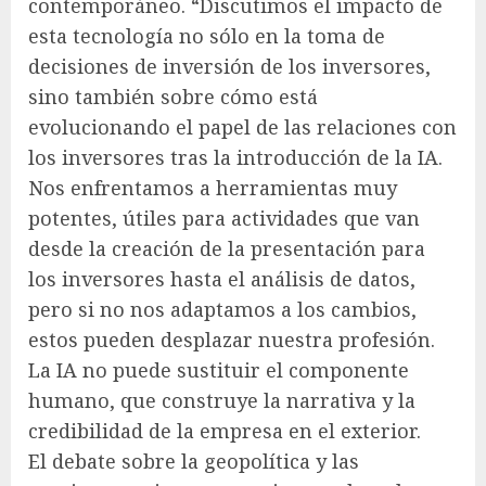
contemporáneo. “Discutimos el impacto de
esta tecnología no sólo en la toma de
decisiones de inversión de los inversores,
sino también sobre cómo está
evolucionando el papel de las relaciones con
los inversores tras la introducción de la IA.
Nos enfrentamos a herramientas muy
potentes, útiles para actividades que van
desde la creación de la presentación para
los inversores hasta el análisis de datos,
pero si no nos adaptamos a los cambios,
estos pueden desplazar nuestra profesión.
La IA no puede sustituir el componente
humano, que construye la narrativa y la
credibilidad de la empresa en el exterior.
El debate sobre la geopolítica y las