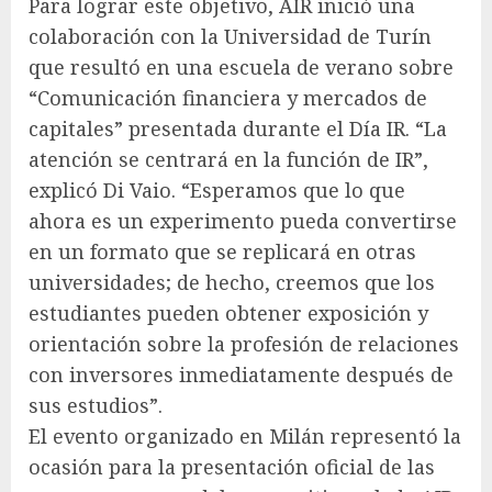
Para lograr este objetivo, AIR inició una
colaboración con la Universidad de Turín
que resultó en una escuela de verano sobre
“Comunicación financiera y mercados de
capitales” presentada durante el Día IR. “La
atención se centrará en la función de IR”,
explicó Di Vaio. “Esperamos que lo que
ahora es un experimento pueda convertirse
en un formato que se replicará en otras
universidades; de hecho, creemos que los
estudiantes pueden obtener exposición y
orientación sobre la profesión de relaciones
con inversores inmediatamente después de
sus estudios”.
El evento organizado en Milán representó la
ocasión para la presentación oficial de las