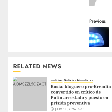
Previous
RELATED NEWS
noticias
Noticias Mundiales
Rusia: bloguero pro-Kremlin
convertido en crítico de
Putin arrestado y puesto en
prisión preventiva
JULIO 18, 2026
0