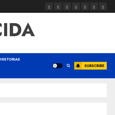
CIDA
HISTORIAS
SUBSCRIBE