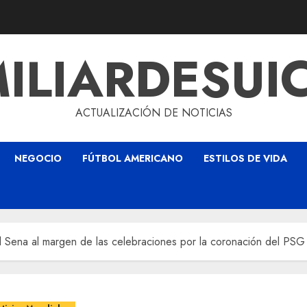
ILIARDESUI
ACTUALIZACIÓN DE NOTICIAS
NEGOCIO
FÚTBOL AMERICANO
ESTILOS DE VIDA
l Sena al margen de las celebraciones por la coronación del PSG