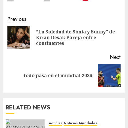
Previous
“La Soledad de Sonia y Sunny” de
Kiran Desai: Pareja entre
continentes
Next
todo pasa en el mundial 2026
RELATED NEWS
noticias
Noticias Mundiales