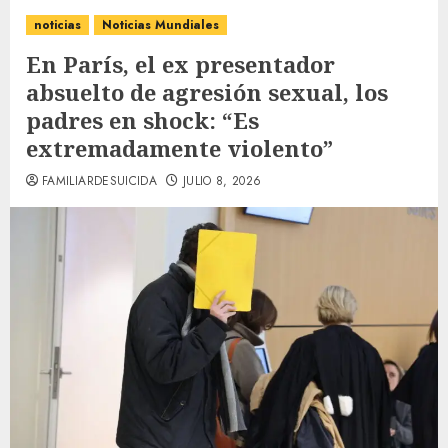
noticias
Noticias Mundiales
En París, el ex presentador
absuelto de agresión sexual, los
padres en shock: “Es
extremadamente violento”
FAMILIARDESUICIDA
JULIO 8, 2026