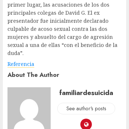
primer lugar, las acusaciones de los dos
principales colegas de David G. El ex
presentador fue inicialmente declarado
culpable de acoso sexual contra las dos
mujeres y absuelto del cargo de agresión
sexual a una de ellas “con el beneficio de la
duda”.
Referencia
About The Author
familiardesuicida
See author's posts