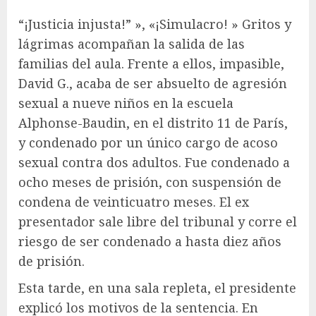
“¡Justicia injusta!” », «¡Simulacro! » Gritos y
lágrimas acompañan la salida de las
familias del aula. Frente a ellos, impasible,
David G., acaba de ser absuelto de agresión
sexual a nueve niños en la escuela
Alphonse-Baudin, en el distrito 11 de París,
y condenado por un único cargo de acoso
sexual contra dos adultos. Fue condenado a
ocho meses de prisión, con suspensión de
condena de veinticuatro meses. El ex
presentador sale libre del tribunal y corre el
riesgo de ser condenado a hasta diez años
de prisión.
Esta tarde, en una sala repleta, el presidente
explicó los motivos de la sentencia. En