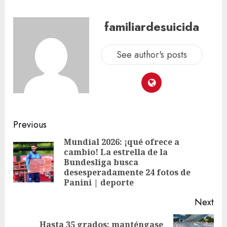
familiardesuicida
See author's posts
Previous
Mundial 2026: ¡qué ofrece a
cambio! La estrella de la
Bundesliga busca
desesperadamente 24 fotos de
Panini | deporte
Next
Hasta 35 grados: manténgase