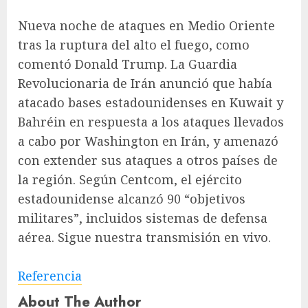
Nueva noche de ataques en Medio Oriente
tras la ruptura del alto el fuego, como
comentó Donald Trump. La Guardia
Revolucionaria de Irán anunció que había
atacado bases estadounidenses en Kuwait y
Bahréin en respuesta a los ataques llevados
a cabo por Washington en Irán, y amenazó
con extender sus ataques a otros países de
la región. Según Centcom, el ejército
estadounidense alcanzó 90 “objetivos
militares”, incluidos sistemas de defensa
aérea. Sigue nuestra transmisión en vivo.
Referencia
About The Author