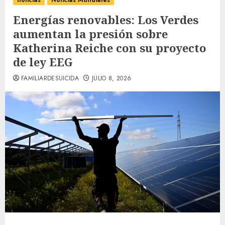
noticias
Noticias Mundiales
Energías renovables: Los Verdes
aumentan la presión sobre
Katherina Reiche con su proyecto
de ley EEG
FAMILIARDESUICIDA
JULIO 8, 2026