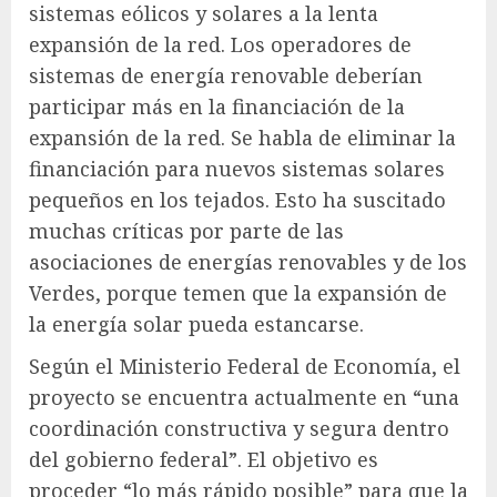
sistemas eólicos y solares a la lenta
expansión de la red. Los operadores de
sistemas de energía renovable deberían
participar más en la financiación de la
expansión de la red. Se habla de eliminar la
financiación para nuevos sistemas solares
pequeños en los tejados. Esto ha suscitado
muchas críticas por parte de las
asociaciones de energías renovables y de los
Verdes, porque temen que la expansión de
la energía solar pueda estancarse.
Según el Ministerio Federal de Economía, el
proyecto se encuentra actualmente en “una
coordinación constructiva y segura dentro
del gobierno federal”. El objetivo es
proceder “lo más rápido posible” para que la