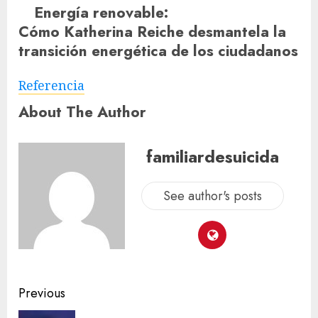
Energía renovable
:
Cómo Katherina Reiche desmantela la
transición energética de los ciudadanos
Referencia
About The Author
familiardesuicida
See author's posts
Previous