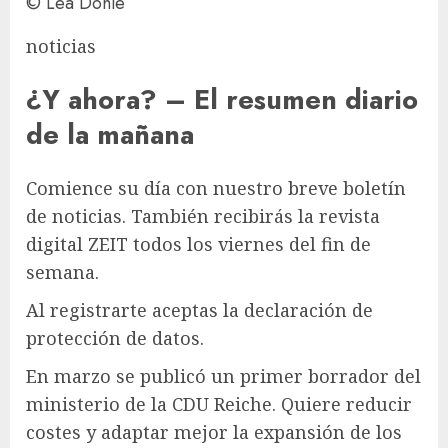
© Lea Dohle
noticias
¿Y ahora? – El resumen diario
de la mañana
Comience su día con nuestro breve boletín
de noticias. También recibirás la revista
digital ZEIT todos los viernes del fin de
semana.
Al registrarte aceptas la declaración de
protección de datos.
En marzo se publicó un primer borrador del
ministerio de la CDU Reiche. Quiere reducir
costes y adaptar mejor la expansión de los