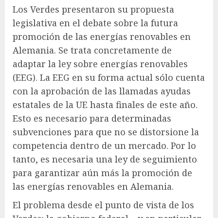
Los Verdes presentaron su propuesta
legislativa en el debate sobre la futura
promoción de las energías renovables en
Alemania. Se trata concretamente de
adaptar la ley sobre energías renovables
(
EEG
). La EEG en su forma actual sólo cuenta
con la aprobación de las llamadas ayudas
estatales de la UE hasta finales de este año.
Esto es necesario para determinadas
subvenciones para que no se distorsione la
competencia dentro de un mercado. Por lo
tanto, es necesaria una ley de seguimiento
para garantizar aún más la promoción de
las energías renovables en Alemania.
El problema desde el punto de vista de los