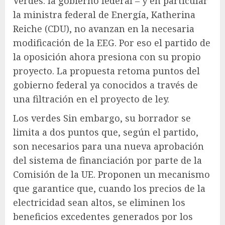
Verdes: la
gobierno federal
– y en particular
la ministra federal de Energía, Katherina
Reiche (CDU), no avanzan en la necesaria
modificación de la EEG. Por eso el partido de
la oposición ahora presiona con su propio
proyecto. La propuesta retoma puntos del
gobierno federal ya conocidos a través de
una filtración en el proyecto de ley.
Los verdes
Sin embargo, su borrador se
limita a dos puntos que, según el partido,
son necesarios para una nueva aprobación
del sistema de financiación por parte de la
Comisión de la UE. Proponen un mecanismo
que garantice que, cuando los precios de la
electricidad sean altos, se eliminen los
beneficios excedentes generados por los