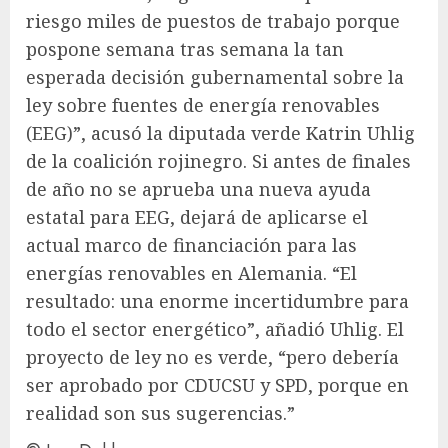
riesgo miles de puestos de trabajo porque
pospone semana tras semana la tan
esperada decisión gubernamental sobre la
ley sobre fuentes de energía renovables
(EEG)”, acusó la diputada verde Katrin Uhlig
de la coalición rojinegro. Si antes de finales
de año no se aprueba una nueva ayuda
estatal para EEG, dejará de aplicarse el
actual marco de financiación para las
energías renovables en Alemania. “El
resultado: una enorme incertidumbre para
todo el sector energético”, añadió Uhlig. El
proyecto de ley no es verde, “pero debería
ser aprobado por
CDU
CSU y SPD, porque en
realidad son sus sugerencias.”