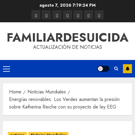
agosto 7, 2026
7:19:25 PM
FAMILIARDESUICIDA
ACTUALIZACIÓN DE NOTICIAS
Home
Noticias Mundiales
Energías renovables: Los Verdes aumentan la presión
sobre Katherina Reiche con su proyecto de ley EEG