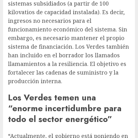
sistemas subsidiados (a partir de 100
kilovatios de capacidad instalada). Es decir,
ingresos no necesarios para el
funcionamiento económico del sistema. Sin
embargo, es necesario mantener el propio
sistema de financiación. Los Verdes también
han incluido en el borrador los llamados
llamamientos a la resiliencia. El objetivo es
fortalecer las cadenas de suministro y la
producción interna.
Los Verdes temen una
“enorme incertidumbre para
todo el sector energético”
“Actualmente, el gobierno está poniendo en