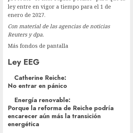
ley entre en vigor a tiempo para el 1 de
enero de 2027.
Con material de las agencias de noticias
Reuters y dpa.
Más fondos de pantalla
Ley EEG
Catherine Reiche
:
No entrar en pánico
Energía renovable
:
Porque la reforma de Reiche podría
encarecer aún más la transición
energética