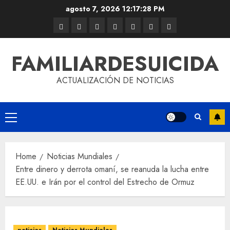
agosto 7, 2026
12:17:29 PM
FAMILIARDESUICIDA
ACTUALIZACIÓN DE NOTICIAS
Home
Noticias Mundiales
Entre dinero y derrota omaní, se reanuda la lucha entre
EE.UU. e Irán por el control del Estrecho de Ormuz