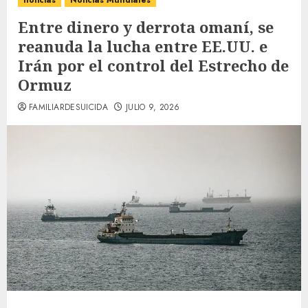
noticias
Noticias Mundiales
Entre dinero y derrota omaní, se
reanuda la lucha entre EE.UU. e
Irán por el control del Estrecho de
Ormuz
FAMILIARDESUICIDA
JULIO 9, 2026