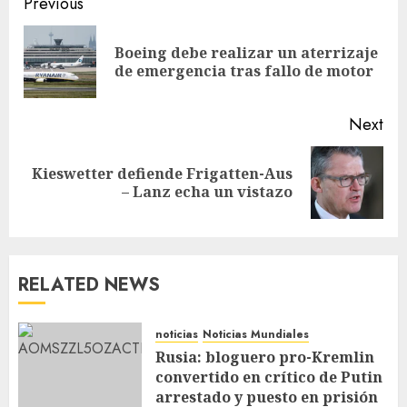
Previous
Boeing debe realizar un aterrizaje
de emergencia tras fallo de motor
Next
Kieswetter defiende Frigatten-Aus
– Lanz echa un vistazo
RELATED NEWS
noticias
Noticias Mundiales
Rusia: bloguero pro-Kremlin
convertido en crítico de Putin
arrestado y puesto en prisión