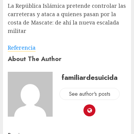
La República Islámica pretende controlar las
carreteras y ataca a quienes pasan por la
costa de Mascate: de ahí la nueva escalada
militar
Referencia
About The Author
familiardesuicida
See author's posts