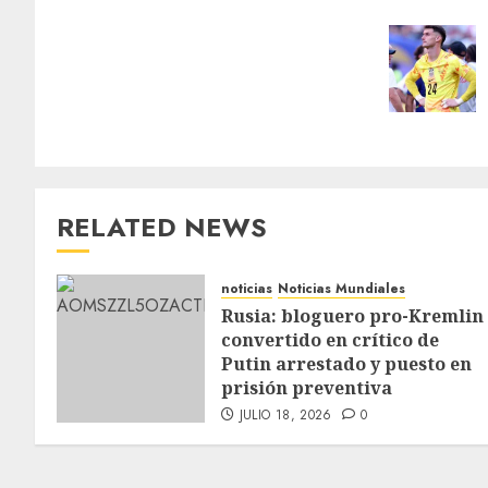
RELATED NEWS
noticias
Noticias Mundiales
Rusia: bloguero pro-Kremlin
convertido en crítico de
Putin arrestado y puesto en
prisión preventiva
JULIO 18, 2026
0