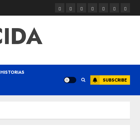
CIDA
HISTORIAS
SUBSCRIBE