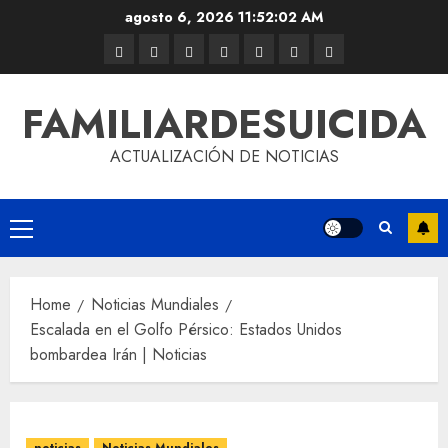
agosto 6, 2026
11:52:03 AM
FAMILIARDESUICIDA
ACTUALIZACIÓN DE NOTICIAS
Home
Noticias Mundiales
Escalada en el Golfo Pérsico: Estados Unidos
bombardea Irán | Noticias