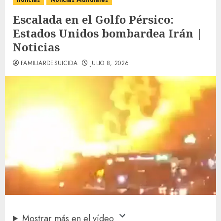
noticias
Noticias Mundiales
Escalada en el Golfo Pérsico:
Estados Unidos bombardea Irán |
Noticias
FAMILIARDESUICIDA
JULIO 8, 2026
Mostrar más en el vídeo