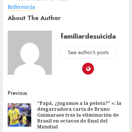
Referencia
About The Author
familiardesuicida
See author's posts
Previous
“Papá, ¿jugamos a la pelota?” »: la
desgarradora carta de Bruno
Guimaraes tras la eliminación de
Brasil en octavos de final del
Mundial