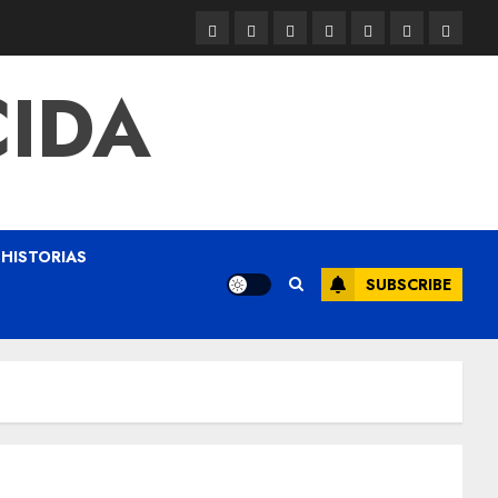
CIDA
HISTORIAS
SUBSCRIBE