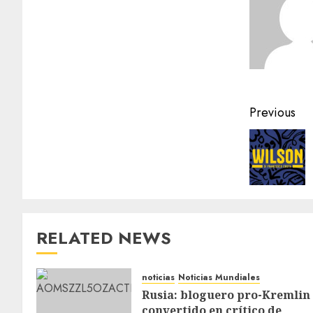
Previous
RELATED NEWS
noticias
Noticias Mundiales
Rusia: bloguero pro-Kremlin
convertido en crítico de