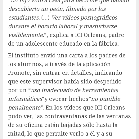
descubierto un peón, filmado por los
estudiantes.
(…)
Ver vídeos pornográficos
durante el horario laboral y masturbarse
visiblemente.
“, explica a ICI Orleans, padre
de un adolescente educado en la fábrica.
El instituto envió una carta a los padres de
los alumnos, a través de la aplicación
Pronote, sin entrar en detalles, indicando
que este supervisor había sido despedido
por un “
uso inadecuado de herramientas
informáticas
“y evocar hechos”
no punible
penalmente
“. En los vídeos que ICI Orleans
pudo ver, las contraventanas de las ventanas
de su oficina están bajadas sólo hasta la
mitad, lo que permite verlo a él y a su