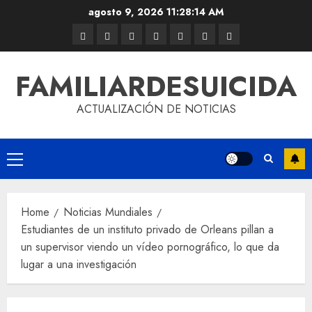
agosto 9, 2026
11:28:15 AM
FAMILIARDESUICIDA
ACTUALIZACIÓN DE NOTICIAS
Home
Noticias Mundiales
Estudiantes de un instituto privado de Orleans pillan a
un supervisor viendo un vídeo pornográfico, lo que da
lugar a una investigación