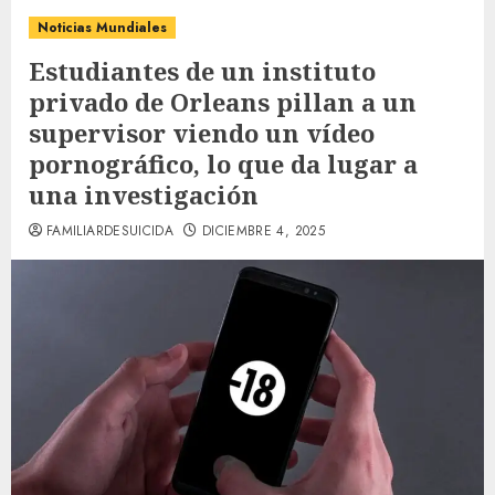
Noticias Mundiales
Estudiantes de un instituto
privado de Orleans pillan a un
supervisor viendo un vídeo
pornográfico, lo que da lugar a
una investigación
FAMILIARDESUICIDA
DICIEMBRE 4, 2025