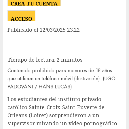
CREA TU CUENTA
ACCESO
Publicado
el 12/03/2025 23.22
Tiempo de lectura: 2 minutos
Contenido prohibido para menores de 18 años
que utilicen un teléfono móvil (ilustración).
(UGO
PADOVANI / HANS LUCAS)
Los estudiantes del instituto privado
católico Sainte-Croix-Saint-Euverte de
Orleans (Loiret) sorprendieron a un
supervisor mirando un vídeo pornográfico