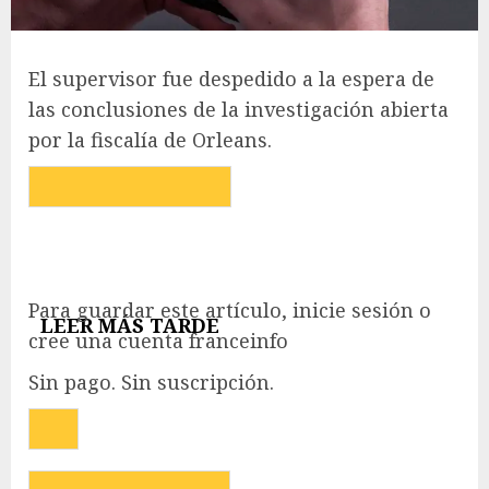
El supervisor fue despedido a la espera de
las conclusiones de la investigación abierta
por la fiscalía de Orleans.
Para guardar este artículo, inicie sesión o
LEER MÁS TARDE
cree una cuenta franceinfo
Sin pago. Sin suscripción.
CERRAR LA VENTANA DE ACTIVACIÓN DE 