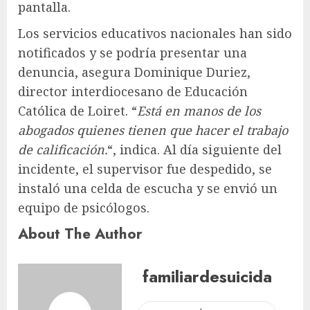
pantalla.
Los servicios educativos nacionales han sido
notificados y se podría presentar una
denuncia, asegura Dominique Duriez,
director interdiocesano de Educación
Católica de Loiret. “
Está en manos de los
abogados quienes tienen que hacer el trabajo
de calificación.
“, indica. Al día siguiente del
incidente, el supervisor fue despedido, se
instaló una celda de escucha y se envió un
equipo de psicólogos.
About The Author
familiardesuicida