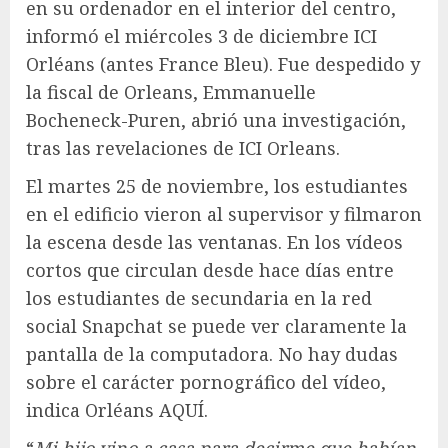
en su ordenador en el interior del centro,
informó el miércoles 3 de diciembre ICI
Orléans (antes France Bleu). Fue despedido y
la fiscal de Orleans, Emmanuelle
Bocheneck-Puren, abrió una investigación,
tras las revelaciones de ICI Orleans.
El martes 25 de noviembre, los estudiantes
en el edificio vieron al supervisor y filmaron
la escena desde las ventanas. En los vídeos
cortos que circulan desde hace días entre
los estudiantes de secundaria en la red
social Snapchat se puede ver claramente la
pantalla de la computadora. No hay dudas
sobre el carácter pornográfico del vídeo,
indica Orléans AQUÍ.
“
Mi hijo vino a casa para decirme que habían