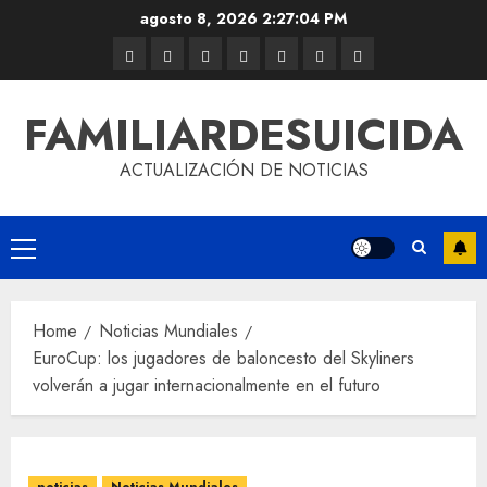
agosto 8, 2026
2:27:04 PM
FAMILIARDESUICIDA
ACTUALIZACIÓN DE NOTICIAS
Home
Noticias Mundiales
EuroCup: los jugadores de baloncesto del Skyliners
volverán a jugar internacionalmente en el futuro