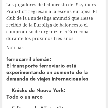
Los jugadores de baloncesto del Skyliners
Frankfurt regresan a la escena europea. El
club de la Bundesliga anunció que Hesse
recibió de la Euroliga de baloncesto el
compromiso de organizar la Eurocopa
durante los próximos tres años.
Noticias
ferrocarril alemán
:
El transporte ferroviario está
experimentando un aumento de la
demanda de viajes internacionales
Knicks de Nueva York
:
Todo o un arco