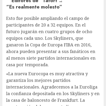
Editores de “Tatort”.
:
“Es realmente molesto”
Esto fue posible ampliando el campo de
participantes de 20 a 32 equipos. En el
futuro jugarán en cuatro grupos de ocho
equipos cada uno. Los Skyliners, que
ganaron la Copa de Europa FIBA ​​​​en 2016,
ahora pueden presentar a sus fanáticos en
al menos siete partidos internacionales en
casa por temporada.
«La nueva Eurocopa es muy atractiva y
garantiza los mejores partidos
internacionales. Agradecemos a la Euroliga
la confianza depositada en los Skyliners y en
la casa de baloncesto de Frankfurt. La