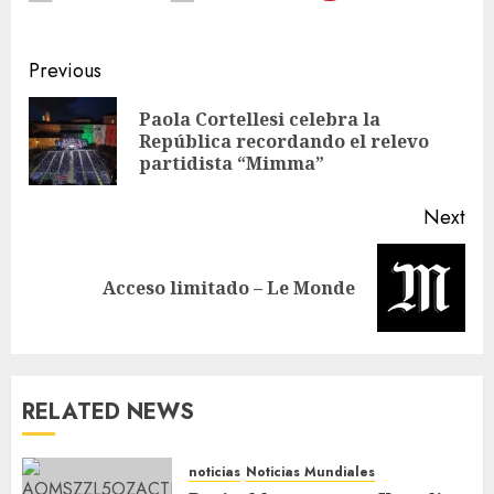
Previous
Paola Cortellesi celebra la
República recordando el relevo
partidista “Mimma”
Next
Acceso limitado – Le Monde
RELATED NEWS
noticias
Noticias Mundiales