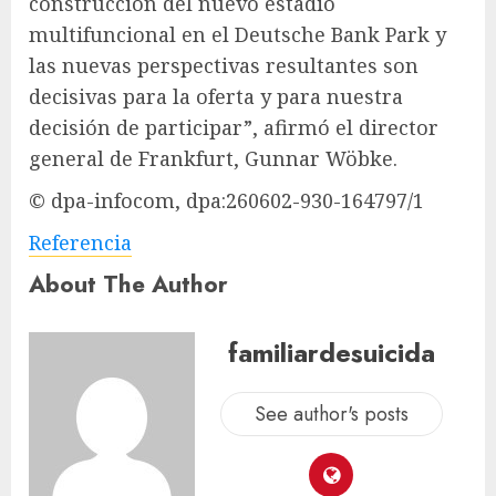
construcción del nuevo estadio
multifuncional en el Deutsche Bank Park y
las nuevas perspectivas resultantes son
decisivas para la oferta y para nuestra
decisión de participar”, afirmó el director
general de Frankfurt, Gunnar Wöbke.
© dpa-infocom, dpa:260602-930-164797/1
Referencia
About The Author
familiardesuicida
See author's posts