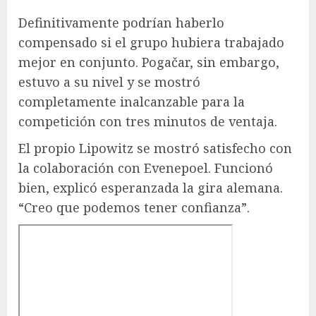
Definitivamente podrían haberlo
compensado si el grupo hubiera trabajado
mejor en conjunto. Pogačar, sin embargo,
estuvo a su nivel y se mostró
completamente inalcanzable para la
competición con tres minutos de ventaja.
El propio Lipowitz se mostró satisfecho con
la colaboración con Evenepoel. Funcionó
bien, explicó esperanzada la gira alemana.
“Creo que podemos tener confianza”.