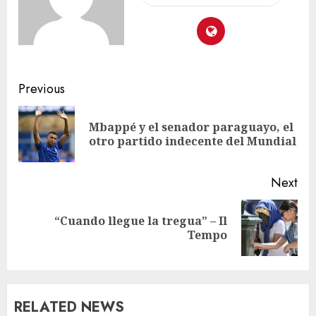
Previous
Mbappé y el senador paraguayo, el
otro partido indecente del Mundial
Next
“Cuando llegue la tregua” – Il
Tempo
RELATED NEWS