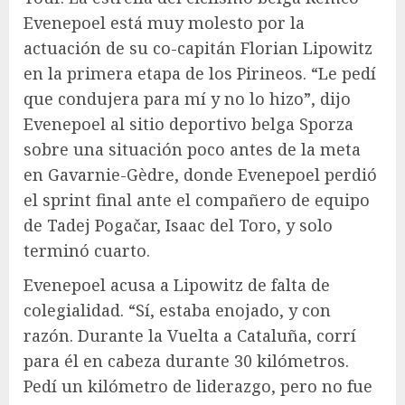
Evenepoel está muy molesto por la
actuación de su co-capitán Florian Lipowitz
en la primera etapa de los Pirineos. “Le pedí
que condujera para mí y no lo hizo”, dijo
Evenepoel al sitio deportivo belga Sporza
sobre una situación poco antes de la meta
en Gavarnie-Gèdre, donde Evenepoel perdió
el sprint final ante el compañero de equipo
de Tadej Pogačar, Isaac del Toro, y solo
terminó cuarto.
Evenepoel acusa a Lipowitz de falta de
colegialidad. “Sí, estaba enojado, y con
razón. Durante la Vuelta a Cataluña, corrí
para él en cabeza durante 30 kilómetros.
Pedí un kilómetro de liderazgo, pero no fue