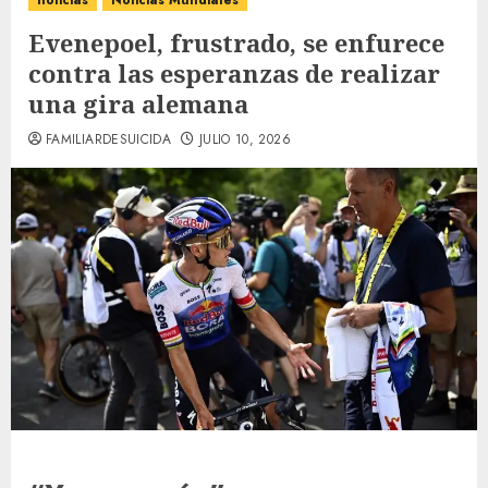
noticias
Noticias Mundiales
Evenepoel, frustrado, se enfurece
contra las esperanzas de realizar
una gira alemana
FAMILIARDESUICIDA
JULIO 10, 2026