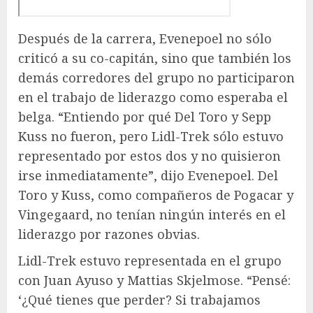
Después de la carrera, Evenepoel no sólo
criticó a su co-capitán, sino que también los
demás corredores del grupo no participaron
en el trabajo de liderazgo como esperaba el
belga. “Entiendo por qué Del Toro y Sepp
Kuss no fueron, pero Lidl-Trek sólo estuvo
representado por estos dos y no quisieron
irse inmediatamente”, dijo Evenepoel. Del
Toro y Kuss, como compañeros de Pogacar y
Vingegaard, no tenían ningún interés en el
liderazgo por razones obvias.
Lidl-Trek estuvo representada en el grupo
con Juan Ayuso y Mattias Skjelmose. “Pensé:
‘¿Qué tienes que perder? Si trabajamos