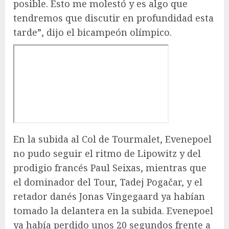
posible. Esto me molestó y es algo que
tendremos que discutir en profundidad esta
tarde”, dijo el bicampeón olímpico.
En la subida al Col de Tourmalet, Evenepoel
no pudo seguir el ritmo de Lipowitz y del
prodigio francés Paul Seixas, mientras que
el dominador del Tour, Tadej Pogačar, y el
retador danés Jonas Vingegaard ya habían
tomado la delantera en la subida. Evenepoel
ya había perdido unos 20 segundos frente a