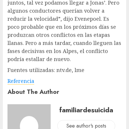
juntos, tal vez podamos llegar a Jonas’. Pero
algunos conductores querían volver a
reducir la velocidad”, dijo Evenepoel. Es
poco probable que en los próximos días se
produzcan otros conflictos en las etapas
llanas. Pero a más tardar, cuando lleguen las
fases decisivas en los Alpes, el conflicto
podría estallar de nuevo.
Fuentes utilizadas: ntv.de, lme
Referencia
About The Author
familiardesuicida
See author's posts