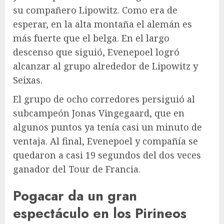
su compañero Lipowitz. Como era de
esperar, en la alta montaña el alemán es
más fuerte que el belga. En el largo
descenso que siguió, Evenepoel logró
alcanzar al grupo alrededor de Lipowitz y
Seixas.
El grupo de ocho corredores persiguió al
subcampeón Jonas Vingegaard, que en
algunos puntos ya tenía casi un minuto de
ventaja. Al final, Evenepoel y compañía se
quedaron a casi 19 segundos del dos veces
ganador del Tour de Francia.
Pogacar da un gran
espectáculo en los Pirineos