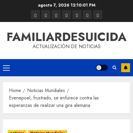
agosto 7, 2026
12:10:02 PM
FAMILIARDESUICIDA
ACTUALIZACIÓN DE NOTICIAS
Home
Noticias Mundiales
Evenepoel, frustrado, se enfurece contra las
esperanzas de realizar una gira alemana