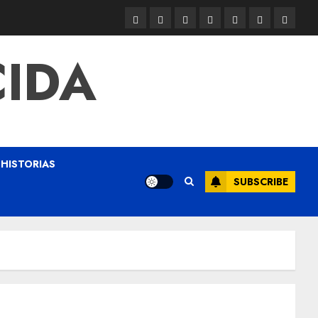
CIDA
HISTORIAS
SUBSCRIBE