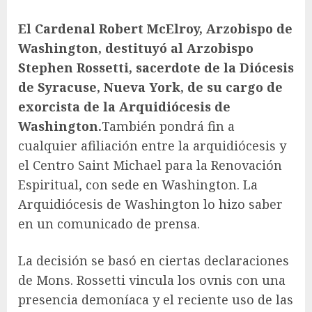
El Cardenal Robert McElroy, Arzobispo de
Washington, destituyó al Arzobispo
Stephen Rossetti, sacerdote de la Diócesis
de Syracuse, Nueva York, de su cargo de
exorcista de la Arquidiócesis de
Washington.
También pondrá fin a
cualquier afiliación entre la arquidiócesis y
el Centro Saint Michael para la Renovación
Espiritual, con sede en Washington. La
Arquidiócesis de Washington lo hizo saber
en un comunicado de prensa.
La decisión se basó en ciertas declaraciones
de Mons. Rossetti vincula los ovnis con una
presencia demoníaca y el reciente uso de las