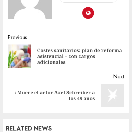
Previous
Costes sanitarios: plan de reforma
asistencial – con cargos
adicionales
Next
: Muere el actor Axel Schreiber a
los 49 años
RELATED NEWS