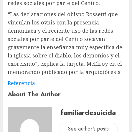
redes sociales por parte del Centro.
“Las declaraciones del obispo Rossetti que
vinculan los ovnis con la presencia
demoníaca y el reciente uso de las redes
sociales por parte del Centro socavan
gravemente la enseñanza muy específica de
la Iglesia sobre el diablo, los demonios y el
exorcismo”, explica la tarjeta. McElroy en el
memorando publicado por la arquidiócesis.
Referencia
About The Author
familiardesuicida
See author's posts