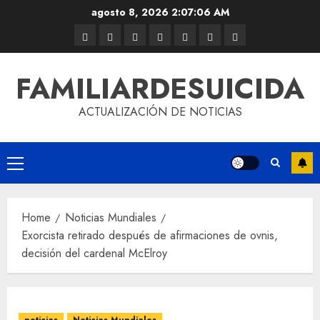
agosto 8, 2026
2:07:07 AM
FAMILIARDESUICIDA
ACTUALIZACIÓN DE NOTICIAS
Home
Noticias Mundiales
Exorcista retirado después de afirmaciones de ovnis,
decisión del cardenal McElroy