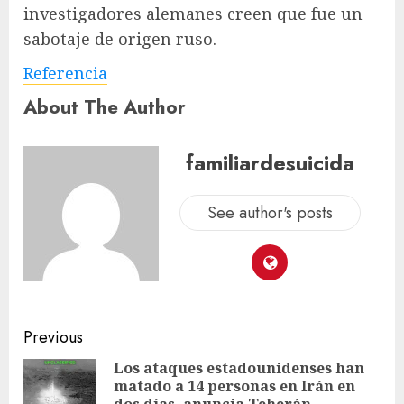
investigadores alemanes creen que fue un
sabotaje de origen ruso.
Referencia
About The Author
familiardesuicida
See author's posts
Previous
Los ataques estadounidenses han
matado a 14 personas en Irán en
dos días, anuncia Teherán –