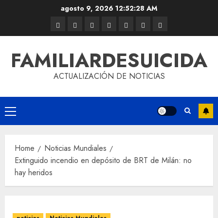
agosto 9, 2026
12:52:28 AM
FAMILIARDESUICIDA
ACTUALIZACIÓN DE NOTICIAS
Home
Noticias Mundiales
Extinguido incendio en depósito de BRT de Milán: no
hay heridos