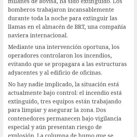
milanés de Bovisa, ha sido extinguido. Los
bomberos trabajaron incansablemente
durante toda la noche para extinguir las
llamas en el almacén de BRT, una compañía
naviera internacional.
Mediante una intervención oportuna, los
operadores controlaron los incendios,
evitando que se propagara a las estructuras
adyacentes y al edificio de oficinas.
No hay nadie implicado, la situación está
actualmente bajo control: el incendio está
extinguido, tres equipos están trabajando
para limpiar y asegurar la zona. Dos
contenedores permanecen bajo vigilancia
especial y aún presentan riesgo de
explosión. La columna de humo que se