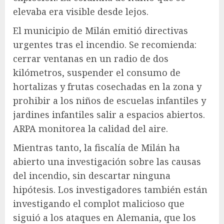
elevaba era visible desde lejos.
El municipio de Milán emitió directivas
urgentes tras el incendio. Se recomienda:
cerrar ventanas en un radio de dos
kilómetros, suspender el consumo de
hortalizas y frutas cosechadas en la zona y
prohibir a los niños de escuelas infantiles y
jardines infantiles salir a espacios abiertos.
ARPA monitorea la calidad del aire.
Mientras tanto, la fiscalía de Milán ha
abierto una investigación sobre las causas
del incendio, sin descartar ninguna
hipótesis. Los investigadores también están
investigando el complot malicioso que
siguió a los ataques en Alemania, que los