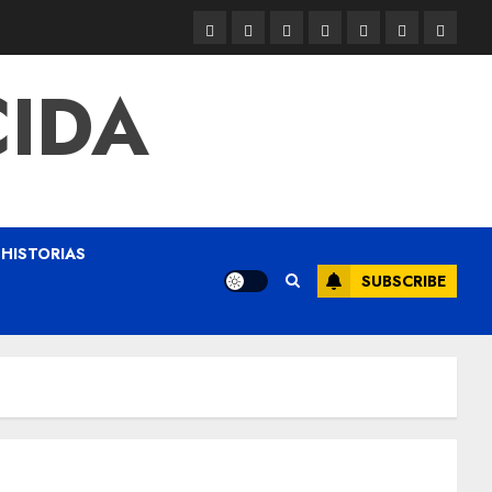
CIDA
HISTORIAS
SUBSCRIBE