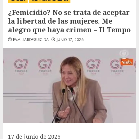
noticias
Noticias Mundiales
¿Femicidio? No se trata de aceptar
la libertad de las mujeres. Me
alegro que haya crimen – Il Tempo
FAMILIARDESUICIDA
JUNIO 17, 2026
17 de junio de 2026