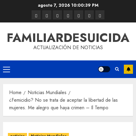
agosto 7, 2026
10:00:39 PM
FAMILIARDESUICIDA
ACTUALIZACIÓN DE NOTICIAS
Home
Noticias Mundiales
¿Femicidio? No se trata de aceptar la libertad de las
mujeres. Me alegro que haya crimen – Il Tempo