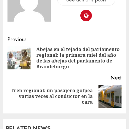
Previous
Abejas en el tejado del parlamento
regional: la primera miel del año
de las abejas del parlamento de
Brandeburgo
Next
Tren regional: un pasajero golpea
varias veces al conductor en la
cara
RELATED NEWS