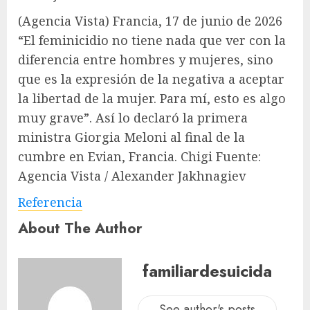
(Agencia Vista) Francia, 17 de junio de 2026
“El feminicidio no tiene nada que ver con la
diferencia entre hombres y mujeres, sino
que es la expresión de la negativa a aceptar
la libertad de la mujer. Para mí, esto es algo
muy grave”. Así lo declaró la primera
ministra Giorgia Meloni al final de la
cumbre en Evian, Francia. Chigi Fuente:
Agencia Vista / Alexander Jakhnagiev
Referencia
About The Author
familiardesuicida
See author's posts