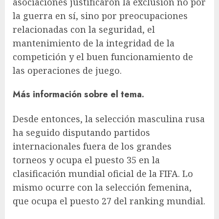
asociaciones justificaron la exclusión no por
la guerra en sí, sino por preocupaciones
relacionadas con la seguridad, el
mantenimiento de la integridad de la
competición y el buen funcionamiento de
las operaciones de juego.
Más información sobre el tema.
Desde entonces, la selección masculina rusa
ha seguido disputando partidos
internacionales fuera de los grandes
torneos y ocupa el puesto 35 en la
clasificación mundial oficial de la FIFA. Lo
mismo ocurre con la selección femenina,
que ocupa el puesto 27 del ranking mundial.