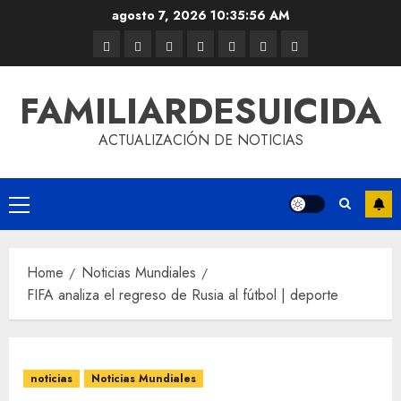
agosto 7, 2026
10:35:56 AM
FAMILIARDESUICIDA
ACTUALIZACIÓN DE NOTICIAS
Home
Noticias Mundiales
FIFA analiza el regreso de Rusia al fútbol | deporte
noticias
Noticias Mundiales