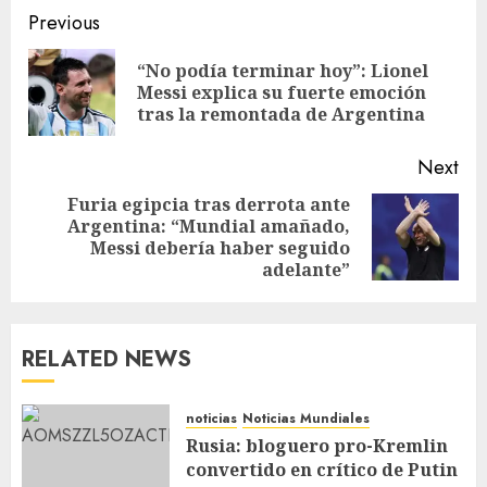
Previous
“No podía terminar hoy”: Lionel
Messi explica su fuerte emoción
tras la remontada de Argentina
Next
Furia egipcia tras derrota ante
Argentina: “Mundial amañado,
Messi debería haber seguido
adelante”
RELATED NEWS
noticias
Noticias Mundiales
Rusia: bloguero pro-Kremlin
convertido en crítico de Putin