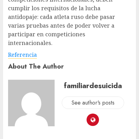
cumplir los requisitos de la lucha
antidopaje: cada atleta ruso debe pasar
varias pruebas antes de poder volver a
participar en competiciones
internacionales.
Referencia
About The Author
familiardesuicida
See author's posts