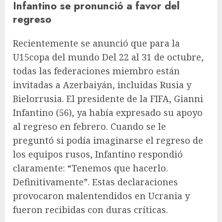
Infantino se pronunció a favor del
regreso
Recientemente se anunció que para la
U15
copa del mundo
Del 22 al 31 de octubre,
todas las federaciones miembro están
invitadas a Azerbaiyán, incluidas Rusia y
Bielorrusia. El presidente de la FIFA, Gianni
Infantino (56), ya había expresado su apoyo
al regreso en febrero. Cuando se le
preguntó si podía imaginarse el regreso de
los equipos rusos, Infantino respondió
claramente: “Tenemos que hacerlo.
Definitivamente”. Estas declaraciones
provocaron malentendidos en Ucrania y
fueron recibidas con duras críticas.