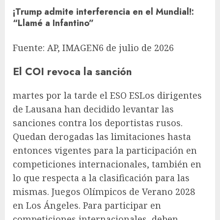
¡Trump admite interferencia en el Mundial!
:
“Llamé a Infantino”
Fuente:
AP, IMAGEN
6 de julio de 2026
El COI revoca la sanción
martes por la tarde el
ESO ES
Los dirigentes
de Lausana han decidido levantar las
sanciones contra los deportistas rusos.
Quedan derogadas las limitaciones hasta
entonces vigentes para la participación en
competiciones internacionales, también en
lo que respecta a la clasificación para las
mismas.
Juegos Olímpicos de Verano
2028
en Los Ángeles. Para participar en
competiciones internacionales, deben