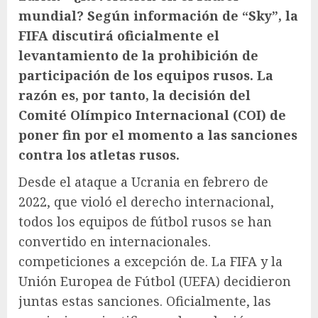
mundial? Según información de “Sky”, la
FIFA discutirá oficialmente el
levantamiento de la prohibición de
participación de los equipos rusos. La
razón es, por tanto, la decisión del
Comité Olímpico Internacional (COI) de
poner fin por el momento a las sanciones
contra los atletas rusos.
Desde el ataque a Ucrania en febrero de
2022, que violó el derecho internacional,
todos los equipos de fútbol rusos se han
convertido en internacionales.
competiciones
a excepción de. La FIFA y la
Unión Europea de Fútbol (UEFA) decidieron
juntas estas sanciones. Oficialmente, las