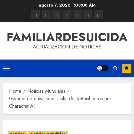
agosto 7, 2026
1:03:08 AM
FAMILIARDESUICIDA
ACTUALIZACIÓN DE NOTICIAS
Home
Noticias Mundiales
Garante de privacidad, multa de 158 mil euros por
Character AI