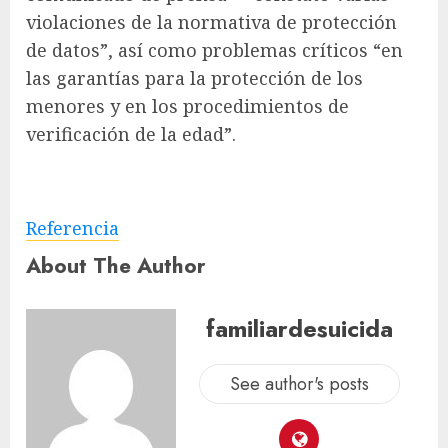
violaciones de la normativa de protección
de datos”, así como problemas críticos “en
las garantías para la protección de los
menores y en los procedimientos de
verificación de la edad”.
Referencia
About The Author
familiardesuicida
See author's posts