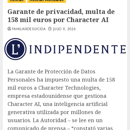
noticias
Noticias Mundiales
Garante de privacidad, multa de
158 mil euros por Character AI
FAMILIARDESUICIDA
JULIO 9, 2026
La Garante de Protección de Datos
Personales ha impuesto una multa de 158
mil euros a Character Technologies,
empresa estadounidense que gestiona
Character AI, una inteligencia artificial
generativa utilizada por millones de
usuarios. La Autoridad – se lee en un
comunicado de prensa – “constató varias