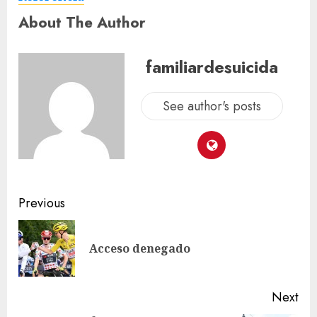
About The Author
familiardesuicida
See author's posts
Previous
Acceso denegado
Next