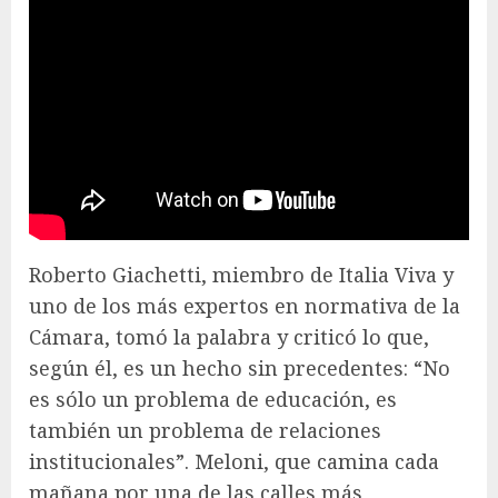
Roberto Giachetti, miembro de Italia Viva y
uno de los más expertos en normativa de la
Cámara, tomó la palabra y criticó lo que,
según él, es un hecho sin precedentes: “No
es sólo un problema de educación, es
también un problema de relaciones
institucionales”. Meloni, que camina cada
mañana por una de las calles más