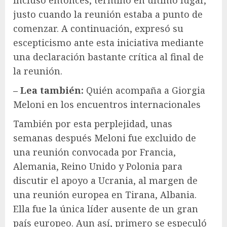
Incluso entonces, terminó en último lugar,
justo cuando la reunión estaba a punto de
comenzar. A continuación, expresó su
escepticismo ante esta iniciativa mediante
una declaración bastante crítica al final de
la reunión.
– Lea también:
Quién acompaña a Giorgia
Meloni en los encuentros internacionales
También por esta perplejidad, unas
semanas después Meloni fue excluido de
una reunión convocada por Francia,
Alemania, Reino Unido y Polonia para
discutir el apoyo a Ucrania, al margen de
una reunión europea en Tirana, Albania.
Ella fue la única líder ausente de un gran
país europeo. Aun así, primero se especuló