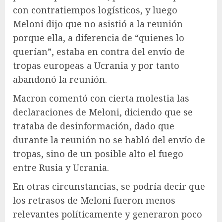
con contratiempos logísticos, y luego
Meloni dijo que no asistió a la reunión
porque ella, a diferencia de “quienes lo
querían”, estaba en contra del envío de
tropas europeas a Ucrania y por tanto
abandonó la reunión.
Macron comentó con cierta molestia las
declaraciones de Meloni, diciendo que se
trataba de desinformación, dado que
durante la reunión no se habló del envío de
tropas, sino de un posible alto el fuego
entre Rusia y Ucrania.
En otras circunstancias, se podría decir que
los retrasos de Meloni fueron menos
relevantes políticamente y generaron poco