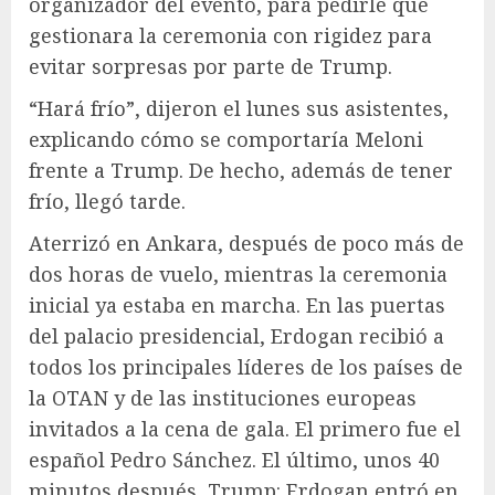
organizador del evento, para pedirle que
gestionara la ceremonia con rigidez para
evitar sorpresas por parte de Trump.
“Hará frío”, dijeron el lunes sus asistentes,
explicando cómo se comportaría Meloni
frente a Trump. De hecho, además de tener
frío, llegó tarde.
Aterrizó en Ankara, después de poco más de
dos horas de vuelo, mientras la ceremonia
inicial ya estaba en marcha. En las puertas
del palacio presidencial, Erdogan recibió a
todos los principales líderes de los países de
la OTAN y de las instituciones europeas
invitados a la cena de gala. El primero fue el
español Pedro Sánchez. El último, unos 40
minutos después, Trump: Erdogan entró en