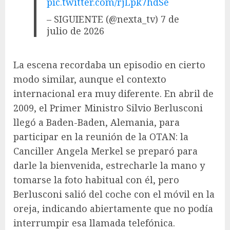
pic.twitter.com/rjLpk7hdSe
– SIGUIENTE (@nexta_tv) 7 de
julio de 2026
La escena recordaba un episodio en cierto
modo similar, aunque el contexto
internacional era muy diferente. En abril de
2009, el Primer Ministro Silvio Berlusconi
llegó a Baden-Baden, Alemania, para
participar en la reunión de la OTAN: la
Canciller Angela Merkel se preparó para
darle la bienvenida, estrecharle la mano y
tomarse la foto habitual con él, pero
Berlusconi salió del coche con el móvil en la
oreja, indicando abiertamente que no podía
interrumpir esa llamada telefónica.