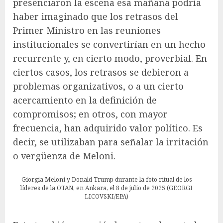
presenciaron la escena esa mañana podría
haber imaginado que los retrasos del
Primer Ministro en las reuniones
institucionales se convertirían en un hecho
recurrente y, en cierto modo, proverbial. En
ciertos casos, los retrasos se debieron a
problemas organizativos, o a un cierto
acercamiento en la definición de
compromisos; en otros, con mayor
frecuencia, han adquirido valor político. Es
decir, se utilizaban para señalar la irritación
o vergüenza de Meloni.
Giorgia Meloni y Donald Trump durante la foto ritual de los
líderes de la OTAN, en Ankara, el 8 de julio de 2025 (GEORGI
LICOVSKI/EPA)