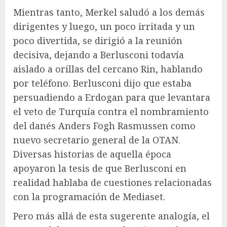
Mientras tanto, Merkel saludó a los demás
dirigentes y luego, un poco irritada y un
poco divertida, se dirigió a la reunión
decisiva, dejando a Berlusconi todavía
aislado a orillas del cercano Rin, hablando
por teléfono. Berlusconi dijo que estaba
persuadiendo a Erdogan para que levantara
el veto de Turquía contra el nombramiento
del danés Anders Fogh Rasmussen como
nuevo secretario general de la OTAN.
Diversas historias de aquella época
apoyaron la tesis de que Berlusconi en
realidad hablaba de cuestiones relacionadas
con la programación de Mediaset.
Pero más allá de esta sugerente analogía, el