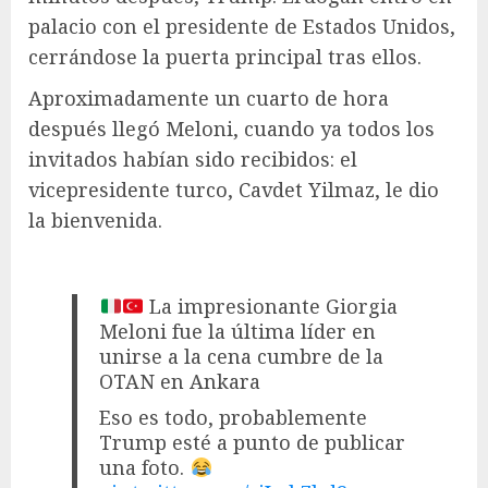
palacio con el presidente de Estados Unidos,
cerrándose la puerta principal tras ellos.
Aproximadamente un cuarto de hora
después llegó Meloni, cuando ya todos los
invitados habían sido recibidos: el
vicepresidente turco, Cavdet Yilmaz, le dio
la bienvenida.
La impresionante Giorgia
Meloni fue la última líder en
unirse a la cena cumbre de la
OTAN en Ankara
Eso es todo, probablemente
Trump esté a punto de publicar
una foto.