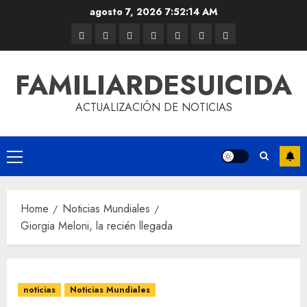
agosto 7, 2026
7:52:15 AM
FAMILIARDESUICIDA
ACTUALIZACIÓN DE NOTICIAS
Home
Noticias Mundiales
Giorgia Meloni, la recién llegada
noticias
Noticias Mundiales