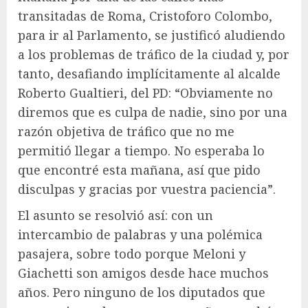
transitadas de Roma, Cristoforo Colombo,
para ir al Parlamento, se justificó aludiendo
a los problemas de tráfico de la ciudad y, por
tanto, desafiando implícitamente al alcalde
Roberto Gualtieri, del PD: “Obviamente no
diremos que es culpa de nadie, sino por una
razón objetiva de tráfico que no me
permitió llegar a tiempo. No esperaba lo
que encontré esta mañana, así que pido
disculpas y gracias por vuestra paciencia”.
El asunto se resolvió así: con un
intercambio de palabras y una polémica
pasajera, sobre todo porque Meloni y
Giachetti son amigos desde hace muchos
años. Pero ninguno de los diputados que