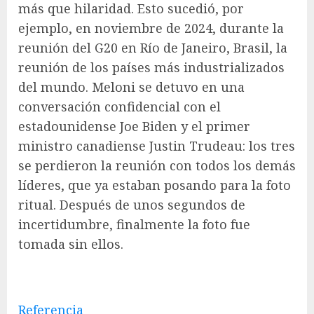
más que hilaridad. Esto sucedió, por
ejemplo, en noviembre de 2024, durante la
reunión del G20 en Río de Janeiro, Brasil, la
reunión de los países más industrializados
del mundo. Meloni se detuvo en una
conversación confidencial con el
estadounidense Joe Biden y el primer
ministro canadiense Justin Trudeau: los tres
se perdieron la reunión con todos los demás
líderes, que ya estaban posando para la foto
ritual. Después de unos segundos de
incertidumbre, finalmente la foto fue
tomada sin ellos.
Referencia