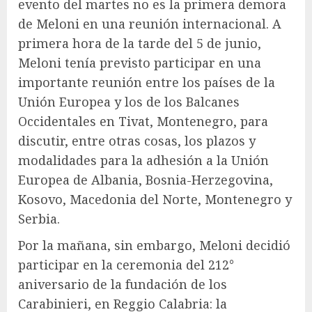
evento del martes no es la primera demora
de Meloni en una reunión internacional. A
primera hora de la tarde del 5 de junio,
Meloni tenía previsto participar en una
importante reunión entre los países de la
Unión Europea y los de los Balcanes
Occidentales en Tivat, Montenegro, para
discutir, entre otras cosas, los plazos y
modalidades para la adhesión a la Unión
Europea de Albania, Bosnia-Herzegovina,
Kosovo, Macedonia del Norte, Montenegro y
Serbia.
Por la mañana, sin embargo, Meloni decidió
participar en la ceremonia del 212°
aniversario de la fundación de los
Carabinieri, en Reggio Calabria: la