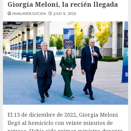
Giorgia Meloni, la recién llegada
FAMILIARDESUICIDA
JULIO 8, 2026
El 13 de diciembre de 2022, Giorgia Meloni
llegó al hemiciclo con veinte minutos de
retraso. Había sido primer ministro durante