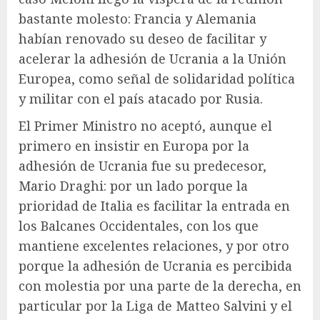
bastante molesto: Francia y Alemania
habían renovado su deseo de facilitar y
acelerar la adhesión de Ucrania a la Unión
Europea, como señal de solidaridad política
y militar con el país atacado por Rusia.
El Primer Ministro no aceptó, aunque el
primero en insistir en Europa por la
adhesión de Ucrania fue su predecesor,
Mario Draghi: por un lado porque la
prioridad de Italia es facilitar la entrada en
los Balcanes Occidentales, con los que
mantiene excelentes relaciones, y por otro
porque la adhesión de Ucrania es percibida
con molestia por una parte de la derecha, en
particular por la Liga de Matteo Salvini y el