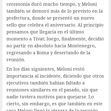
ceremonia duró mucho tiempo, y Meloni
también se demoró más de lo previsto en la
prefectura, donde se presentó un nuevo
sello que celebra el aniversario. Al principio
pensamos que llegaría en el último
momento a Tivat; luego, finalmente, decidió
no partir en absoluto hacia Montenegro,
regresando a Roma y desertando de la
reunión.
En los días siguientes, Meloni restó
importancia al incidente, diciendo que otros
ejecutivos también habían faltado a
reuniones similares en el pasado, sin que
nadie tuviera motivos para quejarse. Lo
cierto, sin embargo, es que también en este
caso Meloni llegó la víspera de la reunión