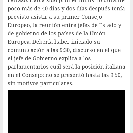
poco más de 40 días y dos días después tenía
previsto asistir a su primer Consejo
Europeo, la reunión entre jefes de Estado y
de gobierno de los países de la Unión
Europea. Debería haber iniciado su
comunicación a las 9:30, discurso en el que
el jefe de Gobierno explica a los
parlamentarios cuál será la posición italiana
en el Consejo: no se presentó hasta las 9:50,
sin motivos particulares.