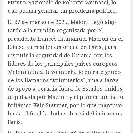
Futuro Nazionale de Roberto Vannacci, lo
que podría generar un problema político.
El 27 de marzo de 2025, Meloni llegó algo
tarde a la reunión organizada por el
presidente francés Emmanuel Macron en el
Elíseo, su residencia oficial en París, para
discutir la seguridad de Ucrania con los
líderes de los principales países europeos.
Meloni nunca tuvo mucha fe en este grupo
de los llamados “voluntarios”, una alianza
de apoyo a Ucrania fuera de Estados Unidos
impulsada por Macron y el primer ministro
británico Keir Starmer, por lo que mantuvo
hasta el final la duda sobre si debía ir o no a
París.