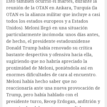
Esto también ocurrió el martes, durante la
reunión de la OTAN en Ankara, Turquía (la
OTAN es la alianza militar que incluye a casi
todos los estados europeos y a Estados
Unidos). Meloni llegó en una situación
particularmente incómoda: unos días antes,
de hecho, el presidente estadounidense
Donald Trump había renovado su crítica
bastante despectiva y ofensiva hacia ella,
sugiriendo que no habría apreciado la
proximidad de Meloni, poniéndola así en
enormes dificultades de cara al encuentro.
Meloni había hecho saber que no
reaccionaría ante una nueva provocación de
Trump, pero había hablado con el
presidente turco, Recep Erdogan, anfitrión y