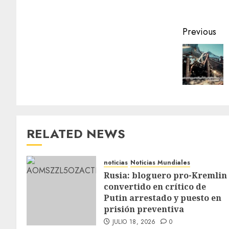
Previous
RELATED NEWS
noticias
Noticias Mundiales
Rusia: bloguero pro-Kremlin
convertido en crítico de
Putin arrestado y puesto en
prisión preventiva
JULIO 18, 2026
0