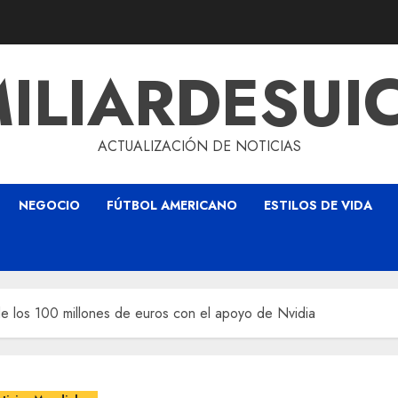
ILIARDESUI
ACTUALIZACIÓN DE NOTICIAS
NEGOCIO
FÚTBOL AMERICANO
ESTILOS DE VIDA
e los 100 millones de euros con el apoyo de Nvidia