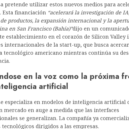
a pretende utilizar estos nuevos medios para acel
. Esta financiación
“acelerará la investigación de IA,
 de productos, la expansión internacional y la apert
ina en San Francisco (Bahía)”
dijo en un comunicad
te establecimiento en el corazón de Silicon Valley i
 internacionales de la start-up, que busca acercar
a tecnológico americano mientras continúa su des
cia.
ndose en la voz como la próxima fr
teligencia artificial
 especializa en modelos de inteligencia artificial
un mercado en auge a medida que las interfaces
ionales se generalizan. La compañía ya comercializ
tecnológicos dirigidos a las empresas.