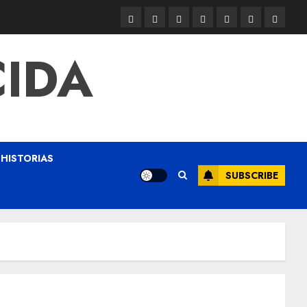
CIDA
HISTORIAS
SUBSCRIBE