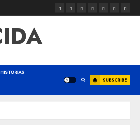
CIDA
HISTORIAS
SUBSCRIBE