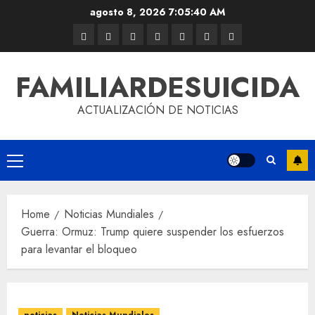
agosto 8, 2026
7:05:41 AM
FAMILIARDESUICIDA
ACTUALIZACIÓN DE NOTICIAS
Home
Noticias Mundiales
Guerra: Ormuz: Trump quiere suspender los esfuerzos
para levantar el bloqueo