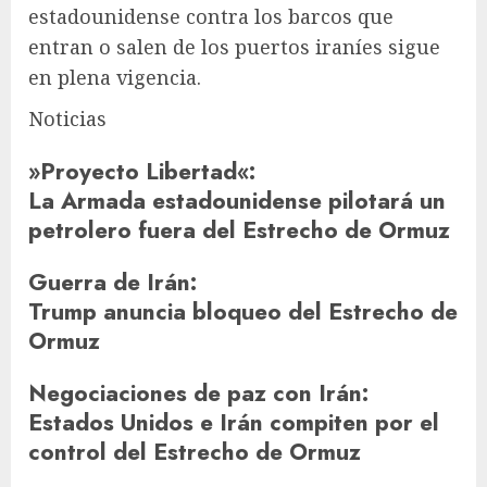
estadounidense contra los barcos que
entran o salen de los puertos iraníes sigue
en plena vigencia.
Noticias
»Proyecto Libertad«
:
La Armada estadounidense pilotará un
petrolero fuera del Estrecho de Ormuz
Guerra de Irán
:
Trump anuncia bloqueo del Estrecho de
Ormuz
Negociaciones de paz con Irán
:
Estados Unidos e Irán compiten por el
control del Estrecho de Ormuz