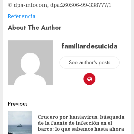
© dpa-infocom, dpa:260506-99-338777/1
Referencia
About The Author
familiardesuicida
See author's posts
Previous
Crucero por hantavirus, búsqueda
de la fuente de infección en el
barco: lo que sabemos hasta ahora