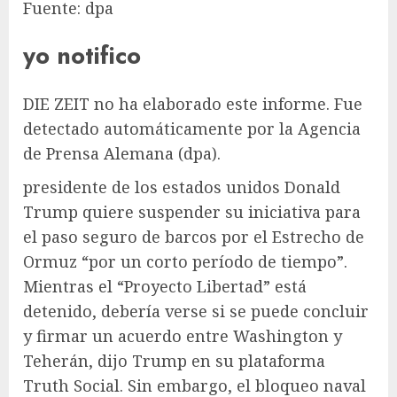
Fuente: dpa
yo notifico
DIE ZEIT no ha elaborado este informe. Fue
detectado automáticamente por la Agencia
de Prensa Alemana (dpa).
presidente de los estados unidos
Donald
Trump
quiere suspender su iniciativa para
el paso seguro de barcos por el Estrecho de
Ormuz “por un corto período de tiempo”.
Mientras el “Proyecto Libertad” está
detenido, debería verse si se puede concluir
y firmar un acuerdo entre Washington y
Teherán, dijo Trump en su plataforma
Truth Social. Sin embargo, el bloqueo naval