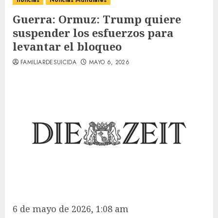
noticias
Noticias Mundiales
Guerra: Ormuz: Trump quiere
suspender los esfuerzos para
levantar el bloqueo
FAMILIARDESUICIDA
MAYO 6, 2026
6 de mayo de 2026, 1:08 am