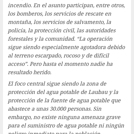
incendio. En el asunto participan, entre otros,
los bomberos, los servicios de rescate en
montaña, los servicios de salvamento, la
policía, la protección civil, las autoridades
forestales y la comunidad. “La operación
sigue siendo especialmente agotadora debido
al terreno escarpado, rocoso y de difícil
acceso”. Pero hasta el momento nadie ha
resultado herido.
El foco central sigue siendo la zona de
protección del agua potable de Laubau y la
protección de la fuente de agua potable que
abastece a unas 30.000 personas. Sin
embargo, no existe ninguna amenaza grave
para el suministro de agua potable ni ningún
peligro inmediato para la población.