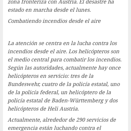
zona fronteriza con Austria. El desastre ha
estado en marcha desde el lunes.
Combatiendo incendios desde el aire
La atención se centra en la lucha contra los
incendios desde el aire. Los helicópteros son
el medio central para combatir los incendios.
Según las autoridades, actualmente hay once
helicópteros en servicio: tres de la
Bundeswehr, cuatro de la policía estatal, uno
de la policía federal, un helicóptero de la
policía estatal de Baden-Württemberg y dos
helicópteros de Heli Austria.
Actualmente, alrededor de 290 servicios de
emergencia están luchando contra el