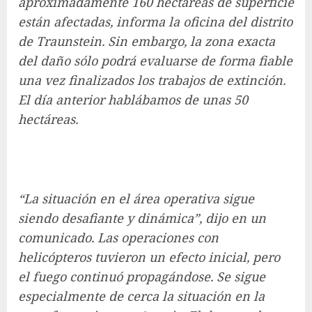
aproximadamente 160 hectáreas de superficie
están afectadas, informa la oficina del distrito
de Traunstein. Sin embargo, la zona exacta
del daño sólo podrá evaluarse de forma fiable
una vez finalizados los trabajos de extinción.
El día anterior hablábamos de unas 50
hectáreas.
“La situación en el área operativa sigue
siendo desafiante y dinámica”, dijo en un
comunicado. Las operaciones con
helicópteros tuvieron un efecto inicial, pero
el fuego continuó propagándose. Se sigue
especialmente de cerca la situación en la