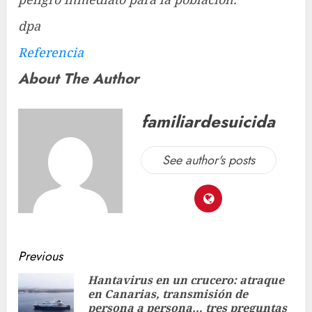
dpa
Referencia
About The Author
familiardesuicida
See author's posts
Previous
Hantavirus en un crucero: atraque
en Canarias, transmisión de
persona a persona… tres preguntas