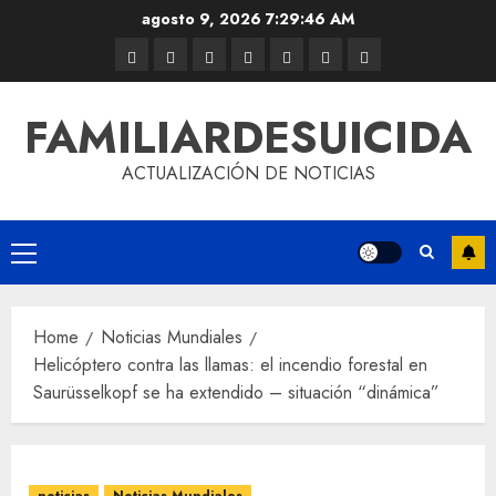
agosto 9, 2026
7:29:46 AM
FAMILIARDESUICIDA
ACTUALIZACIÓN DE NOTICIAS
Home
Noticias Mundiales
Helicóptero contra las llamas: el incendio forestal en
Saurüsselkopf se ha extendido – situación “dinámica”