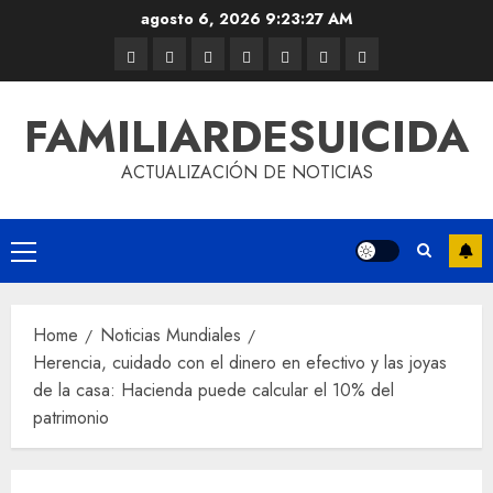
agosto 6, 2026
9:23:27 AM
FAMILIARDESUICIDA
ACTUALIZACIÓN DE NOTICIAS
Home
Noticias Mundiales
Herencia, cuidado con el dinero en efectivo y las joyas
de la casa: Hacienda puede calcular el 10% del
patrimonio