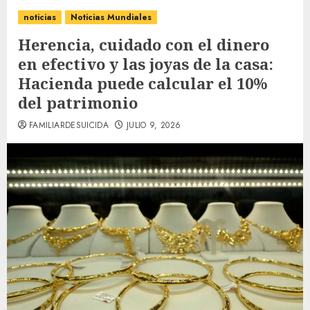
noticias
Noticias Mundiales
Herencia, cuidado con el dinero
en efectivo y las joyas de la casa:
Hacienda puede calcular el 10%
del patrimonio
FAMILIARDESUICIDA
JULIO 9, 2026