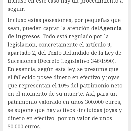
incluso en este caso hay un procedimiento a
seguir.
Incluso estas posesiones, por pequeñas que
sean, pueden captar la atención del
Agencia
de ingresos
. Todo está regulado por la
legislación, concretamente el artículo 9,
apartado 2, del Texto Refundido de la Ley de
Sucesiones (Decreto Legislativo 346/1990).
En esencia, según esta ley, se presume que
el fallecido posee dinero en efectivo y joyas
que representan el 10% del patrimonio neto
en el momento de su muerte. Así, para un
patrimonio valorado en unos 300.000 euros,
se supone que hay activos -incluidas joyas y
dinero en efectivo- por un valor de unos
30.000 euros.