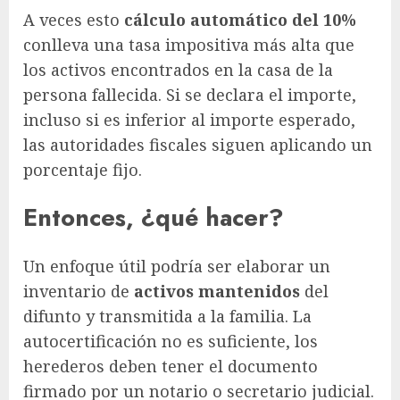
A veces esto
cálculo automático del 10%
conlleva una tasa impositiva más alta que
los activos encontrados en la casa de la
persona fallecida. Si se declara el importe,
incluso si es inferior al importe esperado,
las autoridades fiscales siguen aplicando un
porcentaje fijo.
Entonces, ¿qué hacer?
Un enfoque útil podría ser elaborar un
inventario de
activos mantenidos
del
difunto y transmitida a la familia. La
autocertificación no es suficiente, los
herederos deben tener el documento
firmado por un notario o secretario judicial.