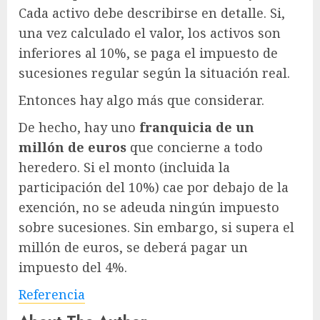
Cada activo debe describirse en detalle. Si,
una vez calculado el valor, los activos son
inferiores al 10%, se paga el impuesto de
sucesiones regular según la situación real.
Entonces hay algo más que considerar.
De hecho, hay uno
franquicia de un
millón de euros
que concierne a todo
heredero. Si el monto (incluida la
participación del 10%) cae por debajo de la
exención, no se adeuda ningún impuesto
sobre sucesiones. Sin embargo, si supera el
millón de euros, se deberá pagar un
impuesto del 4%.
Referencia