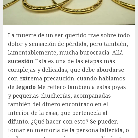
La muerte de un ser querido trae sobre todo
dolor y sensación de pérdida, pero también,
lamentablemente, mucha burocracia. Allá
sucesión
Esta es una de las etapas más
complejas y delicadas, que debe abordarse
con extrema precaución. cuando hablamos
de
legado
Me refiero también a estas joyas
y pequeñas chucherías, acompañadas
también del dinero encontrado en el
interior de la casa, que pertenecía al
difunto. ¿Qué hacer con esto? Se pueden
tomar en memoria de la persona fallecida, o