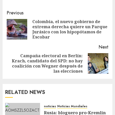
Previous
Colombia, el nuevo gobierno de
extrema derecha quiere un Parque
Jurásico con los hipopótamos de
Escobar
Next
Campaña electoral en Berlín:
Krach, candidato del SPD: no hay
coalición con Wegner después de
las elecciones
RELATED NEWS
noticias
Noticias Mundiales
Rusia: bloguero pro-Kremlin