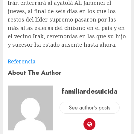
Irán enterrará al ayatolá Ali Jamenei el
jueves, al final de seis días en los que los
restos del líder supremo pasaron por las
más altas esferas del chiísmo en el país y en
el vecino Irak, ceremonias en las que su hijo
y sucesor ha estado ausente hasta ahora.
Referencia
About The Author
familiardesuicida
See author's posts