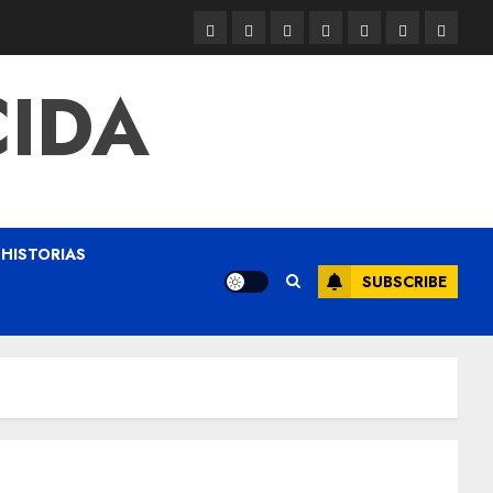
CIDA
HISTORIAS
SUBSCRIBE