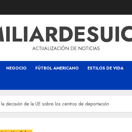
ILIARDESUI
ACTUALIZACIÓN DE NOTICIAS
NEGOCIO
FÚTBOL AMERICANO
ESTILOS DE VIDA
or la decisión de la UE sobre los centros de deportación