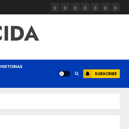
CIDA
HISTORIAS
SUBSCRIBE