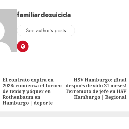
familiardesuicida
See author's posts
El contrato expira en
HSV Hamburgo: ¡final
2028: comienza el torneo
después de sólo 21 meses!
de tenis y póquer en
Terremoto de jefe en HSV
Rothenbaum en
Hamburgo | Regional
Hamburgo | deporte