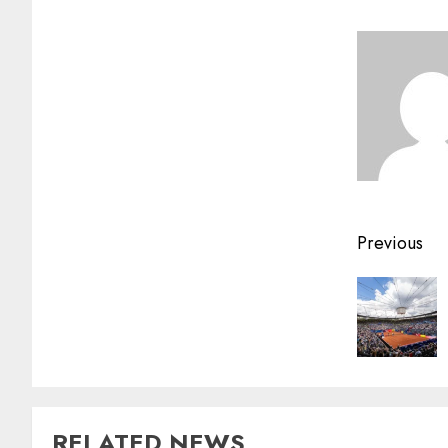
Previous
RELATED NEWS