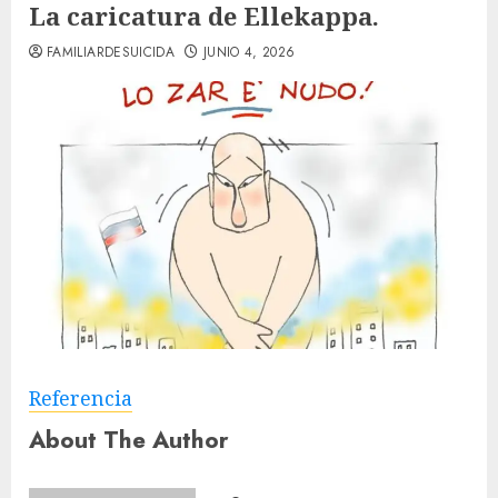
La caricatura de Ellekappa.
FAMILIARDESUICIDA
JUNIO 4, 2026
Referencia
About The Author