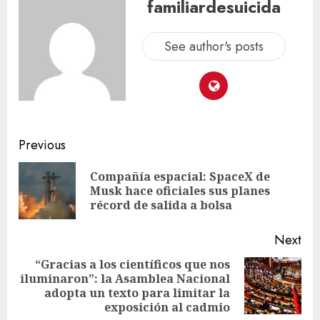
familiardesuicida
See author's posts
Previous
Compañía espacial: SpaceX de
Musk hace oficiales sus planes
récord de salida a bolsa
Next
“Gracias a los científicos que nos
iluminaron”: la Asamblea Nacional
adopta un texto para limitar la
exposición al cadmio