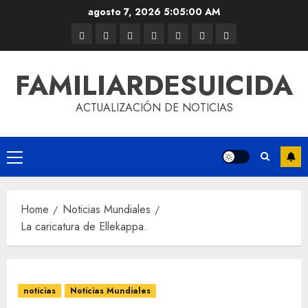
agosto 7, 2026
5:05:00 AM
FAMILIARDESUICIDA
ACTUALIZACIÓN DE NOTICIAS
Home
Noticias Mundiales
La caricatura de Ellekappa.
noticias
Noticias Mundiales