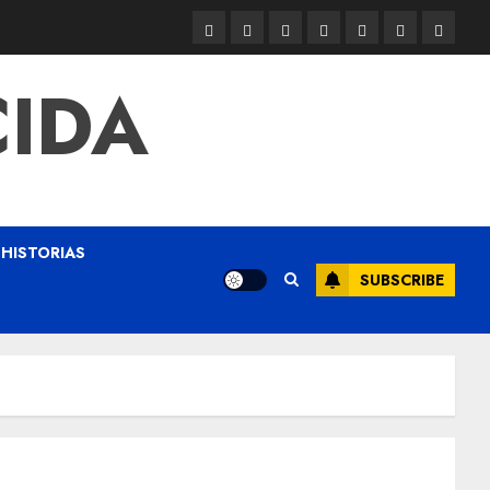
CIDA
HISTORIAS
SUBSCRIBE