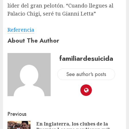
líder del gran pelotón. “Cuando llegues al
Palacio Chigi, seré tu Gianni Letta”
Referencia
About The Author
familiardesuicida
See author's posts
Previous
En Inglaterra, los clubes de la