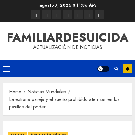
agosto 7, 2026
3:11:36 AM
FAMILIARDESUICIDA
ACTUALIZACIÓN DE NOTICIAS
Home
Noticias Mundiales
La extraña pareja y el sueño prohibido aterrizar en los
pasillos del poder