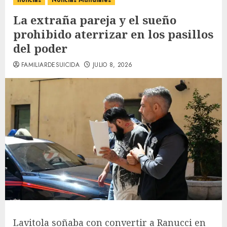
noticias
Noticias Mundiales
La extraña pareja y el sueño
prohibido aterrizar en los pasillos
del poder
FAMILIARDESUICIDA
JULIO 8, 2026
Lavitola soñaba con convertir a Ranucci en