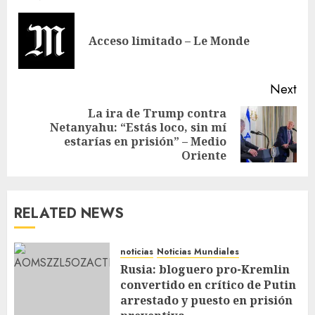
Acceso limitado – Le Monde
Next
La ira de Trump contra
Netanyahu: “Estás loco, sin mí
estarías en prisión” – Medio
Oriente
RELATED NEWS
noticias
Noticias Mundiales
Rusia: bloguero pro-Kremlin
convertido en crítico de Putin
arrestado y puesto en prisión