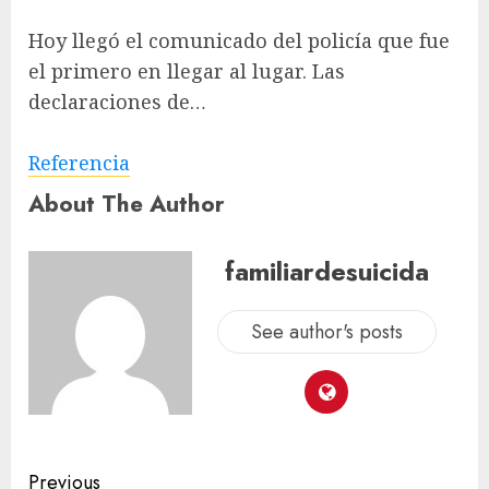
Hoy llegó el comunicado del policía que fue
el primero en llegar al lugar. Las
declaraciones de…
Referencia
About The Author
familiardesuicida
See author's posts
Previous