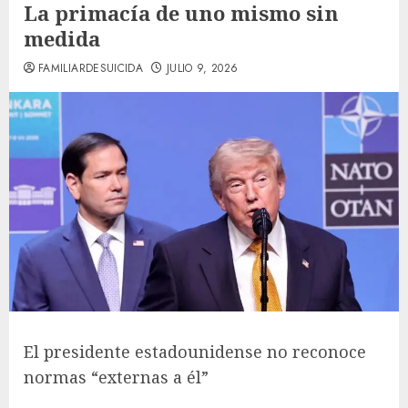
La primacía de uno mismo sin
medida
FAMILIARDESUICIDA
JULIO 9, 2026
El presidente estadounidense no reconoce
normas “externas a él”