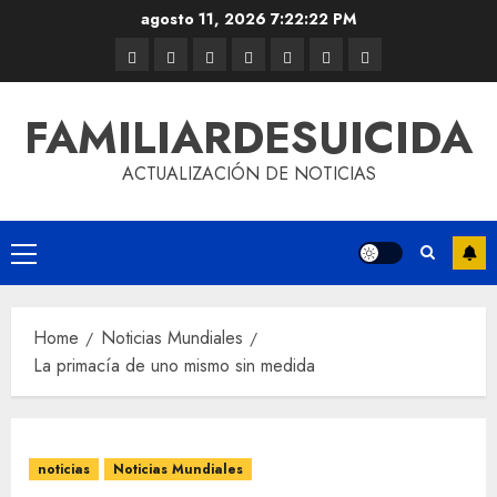
agosto 11, 2026
7:22:22 PM
FAMILIARDESUICIDA
ACTUALIZACIÓN DE NOTICIAS
Home
Noticias Mundiales
La primacía de uno mismo sin medida
noticias
Noticias Mundiales