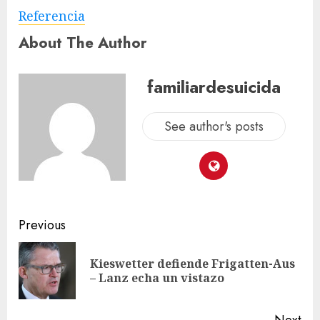
Referencia
About The Author
familiardesuicida
See author's posts
Previous
Kieswetter defiende Frigatten-Aus
– Lanz echa un vistazo
Next