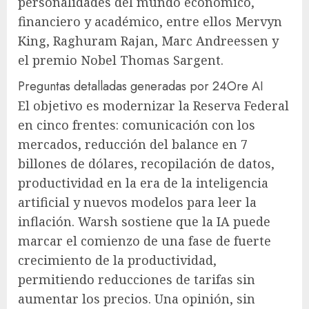
personalidades del mundo económico,
financiero y académico, entre ellos Mervyn
King, Raghuram Rajan, Marc Andreessen y
el premio Nobel Thomas Sargent.
Preguntas detalladas generadas por 24Ore AI
El objetivo es modernizar la Reserva Federal
en cinco frentes: comunicación con los
mercados, reducción del balance en 7
billones de dólares, recopilación de datos,
productividad en la era de la inteligencia
artificial y nuevos modelos para leer la
inflación. Warsh sostiene que la IA puede
marcar el comienzo de una fase de fuerte
crecimiento de la productividad,
permitiendo reducciones de tarifas sin
aumentar los precios. Una opinión, sin