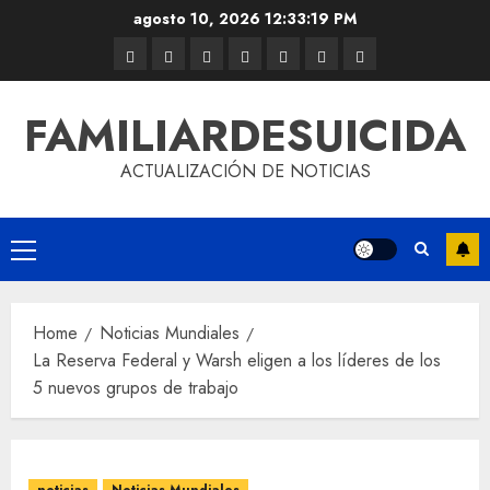
agosto 10, 2026
12:33:20 PM
FAMILIARDESUICIDA
ACTUALIZACIÓN DE NOTICIAS
Home
Noticias Mundiales
La Reserva Federal y Warsh eligen a los líderes de los
5 nuevos grupos de trabajo