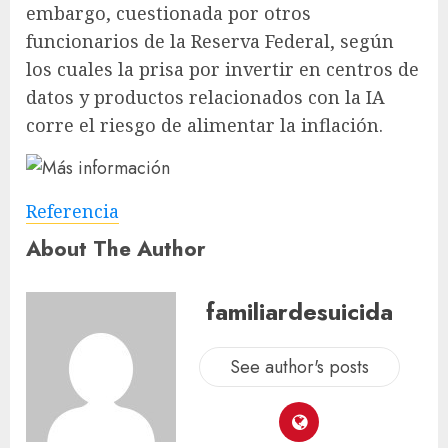
embargo, cuestionada por otros
funcionarios de la Reserva Federal, según
los cuales la prisa por invertir en centros de
datos y productos relacionados con la IA
corre el riesgo de alimentar la inflación.
Referencia
About The Author
familiardesuicida
See author's posts