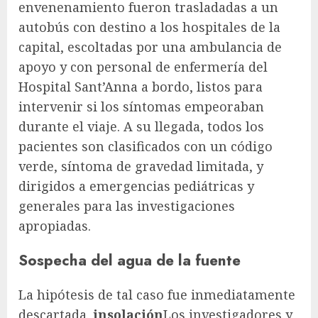
envenenamiento fueron trasladadas a un
autobús con destino a los hospitales de la
capital, escoltadas por una ambulancia de
apoyo y con personal de enfermería del
Hospital Sant’Anna a bordo, listos para
intervenir si los síntomas empeoraban
durante el viaje. A su llegada, todos los
pacientes son clasificados con un código
verde, síntoma de gravedad limitada, y
dirigidos a emergencias pediátricas y
generales para las investigaciones
apropiadas.
Sospecha del agua de la fuente
La hipótesis de tal caso fue inmediatamente
descartada.
insolación
Los investigadores y