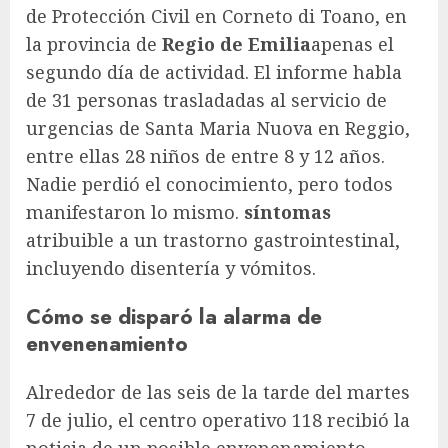
de Protección Civil en Corneto di Toano, en
la provincia de
Regio de Emilia
apenas el
segundo día de actividad. El informe habla
de 31 personas trasladadas al servicio de
urgencias de Santa Maria Nuova en Reggio,
entre ellas 28 niños de entre 8 y 12 años.
Nadie perdió el conocimiento, pero todos
manifestaron lo mismo.
síntomas
atribuible a un trastorno gastrointestinal,
incluyendo disentería y vómitos.
Cómo se disparó la alarma de
envenenamiento
Alrededor de las seis de la tarde del martes
7 de julio, el centro operativo 118 recibió la
noticia de un posible envenenamiento