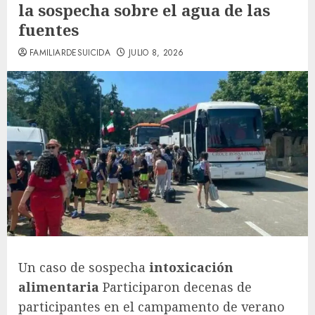
la sospecha sobre el agua de las
fuentes
FAMILIARDESUICIDA
JULIO 8, 2026
Un caso de sospecha
intoxicación
alimentaria
Participaron decenas de
participantes en el campamento de verano