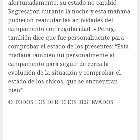
afortunadamente, su estado no cambió.
Regresaron durante la noche y esta mañana
pudieron reanudar las actividades del
campamento con regularidad. » Perugi
también dice que fue personalmente para
comprobar el estado de los presentes: “Esta
mañana también fui personalmente al
campamento para seguir de cerca la
evolución de la situación y comprobar el
estado de los chicos, que se encuentran
bien”.
© TODOS LOS DERECHOS RESERVADOS