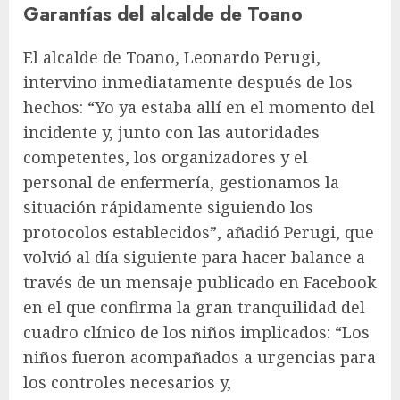
Garantías del alcalde de Toano
El alcalde de Toano, Leonardo Perugi,
intervino inmediatamente después de los
hechos: “Yo ya estaba allí en el momento del
incidente y, junto con las autoridades
competentes, los organizadores y el
personal de enfermería, gestionamos la
situación rápidamente siguiendo los
protocolos establecidos”, añadió Perugi, que
volvió al día siguiente para hacer balance a
través de un mensaje publicado en Facebook
en el que confirma la gran tranquilidad del
cuadro clínico de los niños implicados: “Los
niños fueron acompañados a urgencias para
los controles necesarios y,