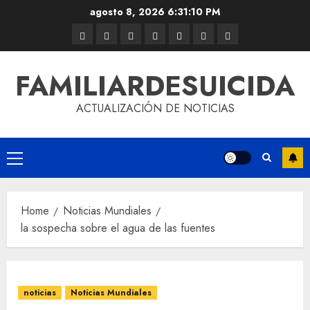
agosto 8, 2026
6:31:10 PM
FAMILIARDESUICIDA
ACTUALIZACIÓN DE NOTICIAS
Home
Noticias Mundiales
la sospecha sobre el agua de las fuentes
noticias
Noticias Mundiales