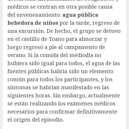
médicos se centran en otra posible causa
del envenenamiento:
agua pública
bebedora de niños
por la tarde, regreso de
una excursión. De hecho, el grupo se detuvo
en el castillo de Toano para almorzar y
luego regresó a pie al campamento de
verano. Si la comida del mediodía no
hubiera sido igual para todos, el agua de las
fuentes públicas habría sido un elemento
común para todos los participantes, y los
síntomas se habrían manifestado en las
siguientes horas. Sin embargo, actualmente
se están realizando los exámenes médicos
necesarios para confirmar definitivamente
el origen del episodio.