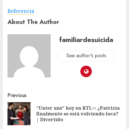
Referencia
About The Author
familiardesuicida
See author's posts
Previous
“Unter uns” hoy en RTL+: ¿Patrizia
finalmente se está volviendo loca?
| Divertido