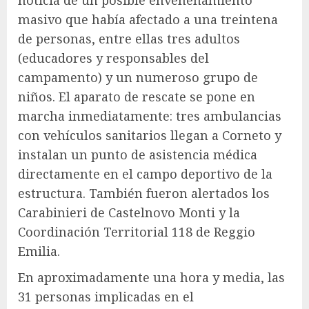
masivo que había afectado a una treintena
de personas, entre ellas tres adultos
(educadores y responsables del
campamento) y un numeroso grupo de
niños. El aparato de rescate se pone en
marcha inmediatamente: tres ambulancias
con vehículos sanitarios llegan a Corneto y
instalan un punto de asistencia médica
directamente en el campo deportivo de la
estructura. También fueron alertados los
Carabinieri de Castelnovo Monti y la
Coordinación Territorial 118 de Reggio
Emilia.
En aproximadamente una hora y media, las
31 personas implicadas en el