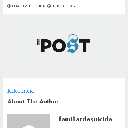
FAMILIARDESUICIDA
JULIO 10, 2026
Referencia
About The Author
familiardesuicida