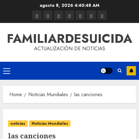
agosto 8, 2026
4:40:48 AM
FAMILIARDESUICIDA
ACTUALIZACIÓN DE NOTICIAS
Home
Noticias Mundiales
las canciones
noticias
Noticias Mundiales
las canciones