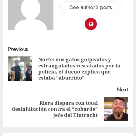
See author's posts
Previous
Norte: dos gatos golpeados y
estrangulados rescatados por la
policía, el dueño explica que
estaba “aburrido”
Next
Riera dispara con total
desinhibición contra el “cobarde”
jefe del Eintracht