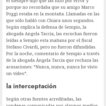
él siempre dijo que las hizo por error y
porque no recordaba que su amigo Marco
Poggi estaba en la montaña. Llamadas en las
que sólo habló con Chiara unos segundos.
Según explica la defensa de Sempio, la
abogada Angela Taccia, las escuchas fueron
leídas a Sempio esta mañana por el fiscal
Stefano Civardi, pero no fueron difundidas.
Por la noche, comentario de Sempio a través
de la abogada Ángela Taccia que rechaza las
acusaciones: “Nunca, nunca, nunca he visto
un vídeo”.
la interceptación
Según otras fuentes acreditadas, las
condenas comunicadas por algunos medios