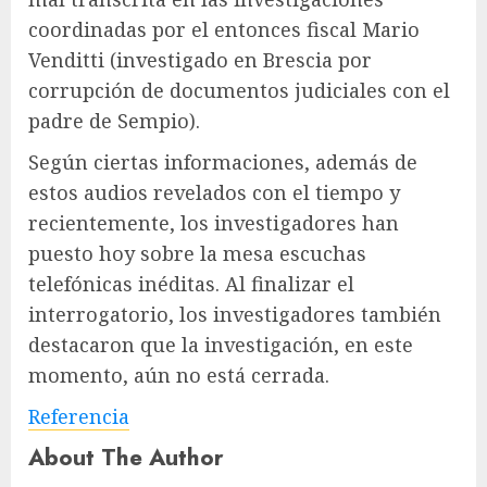
coordinadas por el entonces fiscal Mario
Venditti (investigado en Brescia por
corrupción de documentos judiciales con el
padre de Sempio).
Según ciertas informaciones, además de
estos audios revelados con el tiempo y
recientemente, los investigadores han
puesto hoy sobre la mesa escuchas
telefónicas inéditas. Al finalizar el
interrogatorio, los investigadores también
destacaron que la investigación, en este
momento, aún no está cerrada.
Referencia
About The Author