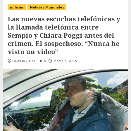
noticias
Noticias Mundiales
Las nuevas escuchas telefónicas y
la llamada telefónica entre
Sempio y Chiara Poggi antes del
crimen. El sospechoso: “Nunca he
visto un vídeo”
FAMILIARDESUICIDA
MAYO 7, 2026