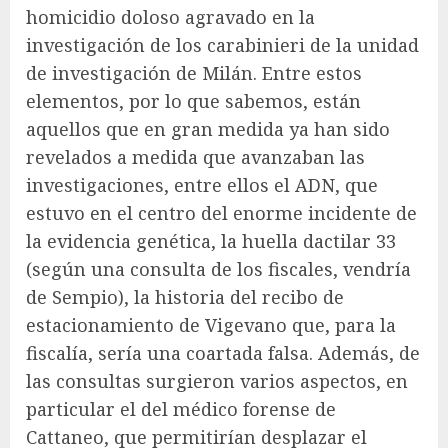
homicidio doloso agravado en la
investigación de los carabinieri de la unidad
de investigación de Milán. Entre estos
elementos, por lo que sabemos, están
aquellos que en gran medida ya han sido
revelados a medida que avanzaban las
investigaciones, entre ellos el ADN, que
estuvo en el centro del enorme incidente de
la evidencia genética, la huella dactilar 33
(según una consulta de los fiscales, vendría
de Sempio), la historia del recibo de
estacionamiento de Vigevano que, para la
fiscalía, sería una coartada falsa. Además, de
las consultas surgieron varios aspectos, en
particular el del médico forense de
Cattaneo, que permitirían desplazar el