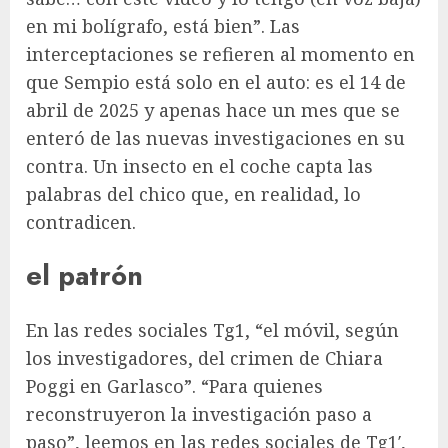
en mi bolígrafo, está bien”. Las
interceptaciones se refieren al momento en
que Sempio está solo en el auto: es el 14 de
abril de 2025 y apenas hace un mes que se
enteró de las nuevas investigaciones en su
contra. Un insecto en el coche capta las
palabras del chico que, en realidad, lo
contradicen.
el patrón
En las redes sociales Tg1, “el móvil, según
los investigadores, del crimen de Chiara
Poggi en Garlasco”. “Para quienes
reconstruyeron la investigación paso a
paso”, leemos en las redes sociales de Tg1′,