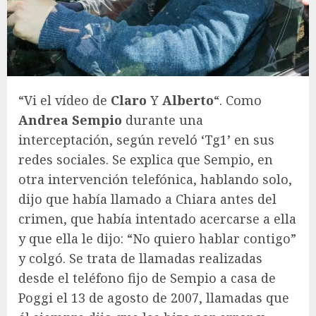
“Vi el vídeo de
Claro
Y
Alberto
“. Como
Andrea Sempio
durante una
interceptación, según reveló ‘Tg1’ en sus
redes sociales. Se explica que Sempio, en
otra intervención telefónica, hablando solo,
dijo que había llamado a Chiara antes del
crimen, que había intentado acercarse a ella
y que ella le dijo: “No quiero hablar contigo”
y colgó. Se trata de llamadas realizadas
desde el teléfono fijo de Sempio a casa de
Poggi el 13 de agosto de 2007, llamadas que