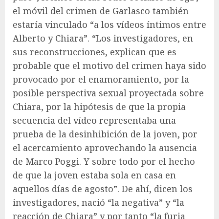
el móvil del crimen de Garlasco también
estaría vinculado “a los vídeos íntimos entre
Alberto y Chiara”. “Los investigadores, en
sus reconstrucciones, explican que es
probable que el motivo del crimen haya sido
provocado por el enamoramiento, por la
posible perspectiva sexual proyectada sobre
Chiara, por la hipótesis de que la propia
secuencia del vídeo representaba una
prueba de la desinhibición de la joven, por
el acercamiento aprovechando la ausencia
de Marco Poggi. Y sobre todo por el hecho
de que la joven estaba sola en casa en
aquellos días de agosto”. De ahí, dicen los
investigadores, nació “la negativa” y “la
reacción de Chiara” y por tanto “la furia