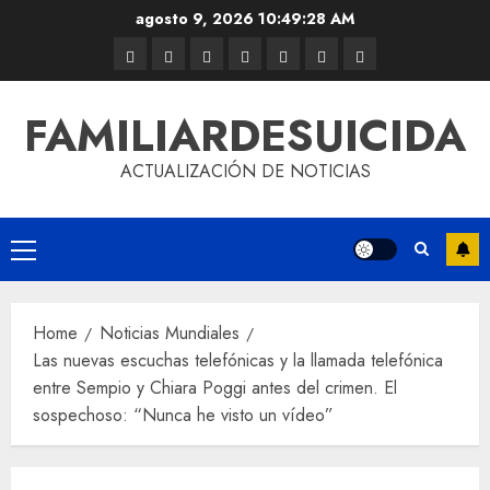
agosto 9, 2026
10:49:29 AM
FAMILIARDESUICIDA
ACTUALIZACIÓN DE NOTICIAS
Home
Noticias Mundiales
Las nuevas escuchas telefónicas y la llamada telefónica
entre Sempio y Chiara Poggi antes del crimen. El
sospechoso: “Nunca he visto un vídeo”