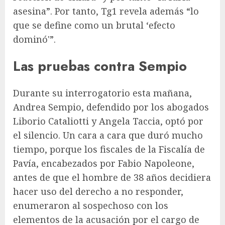
asesina”. Por tanto, Tg1 revela además “lo
que se define como un brutal ‘efecto
dominó'”.
Las pruebas contra Sempio
Durante su interrogatorio esta mañana,
Andrea Sempio, defendido por los abogados
Liborio Cataliotti y Angela Taccia, optó por
el silencio. Un cara a cara que duró mucho
tiempo, porque los fiscales de la Fiscalía de
Pavía, encabezados por Fabio Napoleone,
antes de que el hombre de 38 años decidiera
hacer uso del derecho a no responder,
enumeraron al sospechoso con los
elementos de la acusación por el cargo de