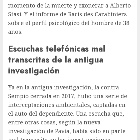
momento de la muerte y exonerar a Alberto
Stasi. Y el informe de Racis des Carabiniers
sobre el perfil psicológico del hombre de 38
años.
Escuchas telefónicas mal
transcritas de la antigua
investigación
Ya en la antigua investigación, la contra
Sempio cerrada en 2017, hubo una serie de
interceptaciones ambientales, captadas en
el auto del dependiente. Una escucha que,
entre otras cosas, según la nueva
investigación de Pavía, había sido en parte
mal transcrita en las investigaciones