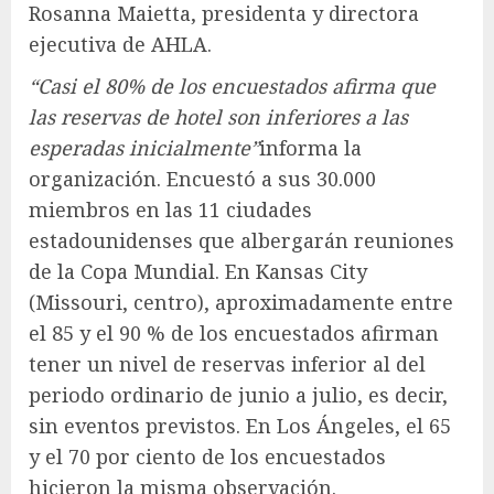
Rosanna Maietta, presidenta y directora
ejecutiva de AHLA.
“Casi el 80% de los encuestados afirma que
las reservas de hotel son inferiores a las
esperadas inicialmente”
informa la
organización. Encuestó a sus 30.000
miembros en las 11 ciudades
estadounidenses que albergarán reuniones
de la Copa Mundial. En Kansas City
(Missouri, centro), aproximadamente entre
el 85 y el 90 % de los encuestados afirman
tener un nivel de reservas inferior al del
periodo ordinario de junio a julio, es decir,
sin eventos previstos. En Los Ángeles, el 65
y el 70 por ciento de los encuestados
hicieron la misma observación.