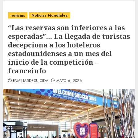
noticias
Noticias Mundiales
“Las reservas son inferiores a las
esperadas”… La llegada de turistas
decepciona a los hoteleros
estadounidenses a un mes del
inicio de la competición –
franceinfo
FAMILIARDESUICIDA
MAYO 6, 2026