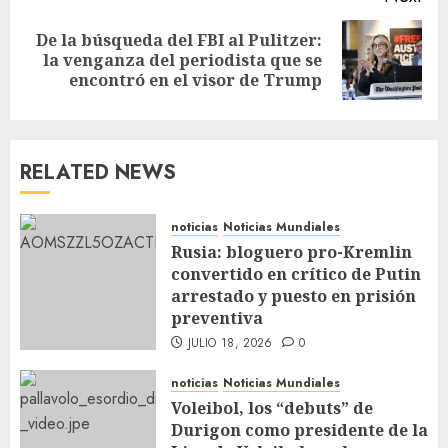
De la búsqueda del FBI al Pulitzer:
la venganza del periodista que se
encontró en el visor de Trump
RELATED NEWS
noticias
Noticias Mundiales
Rusia: bloguero pro-Kremlin
convertido en crítico de Putin
arrestado y puesto en prisión
preventiva
JULIO 18, 2026
0
noticias
Noticias Mundiales
Voleibol, los “debuts” de
Durigon como presidente de la