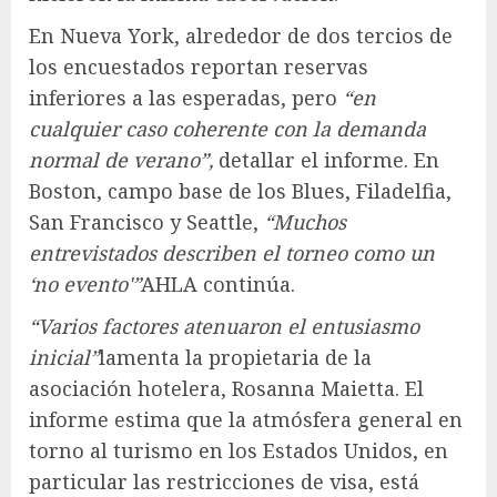
En Nueva York, alrededor de dos tercios de
los encuestados reportan reservas
inferiores a las esperadas, pero
“en
cualquier caso coherente con la demanda
normal de verano”,
detallar el informe. En
Boston, campo base de los Blues, Filadelfia,
San Francisco y Seattle,
“Muchos
entrevistados describen el torneo como un
‘no evento'”
AHLA continúa.
“Varios factores atenuaron el entusiasmo
inicial”
lamenta la propietaria de la
asociación hotelera, Rosanna Maietta. El
informe estima que la atmósfera general en
torno al turismo en los Estados Unidos, en
particular las restricciones de visa, está