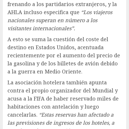
frenando a los partidarios extranjeros, y la
AHLA incluso especifica que
“Los viajeros
nacionales superan en número a los
visitantes internacionales”.
A esto se suma la cuestión del coste del
destino en Estados Unidos, acentuada
recientemente por el aumento del precio de
la gasolina y de los billetes de avión debido
a la guerra en Medio Oriente.
La asociación hotelera también apunta
contra el propio organizador del Mundial y
acusa a la FIFA de haber reservado miles de
habitaciones con antelación y luego
cancelarlas.
“Estas reservas han afectado a
las previsiones de ingresos de los hoteles, a