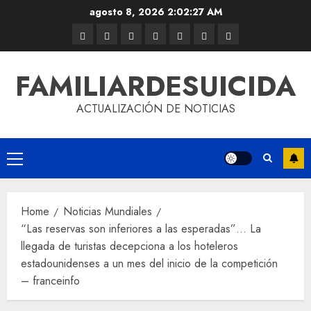
agosto 8, 2026
2:02:28 AM
FAMILIARDESUICIDA
ACTUALIZACIÓN DE NOTICIAS
Home
Noticias Mundiales
“Las reservas son inferiores a las esperadas”… La
llegada de turistas decepciona a los hoteleros
estadounidenses a un mes del inicio de la competición
– franceinfo