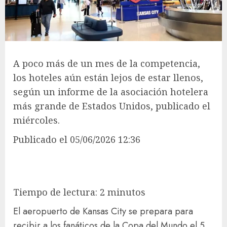
A poco más de un mes de la competencia,
los hoteles aún están lejos de estar llenos,
según un informe de la asociación hotelera
más grande de Estados Unidos, publicado el
miércoles.
Publicado
el 05/06/2026 12:36
Tiempo de lectura: 2 minutos
El aeropuerto de Kansas City se prepara para
recibir a los fanáticos de la Copa del Mundo el 5