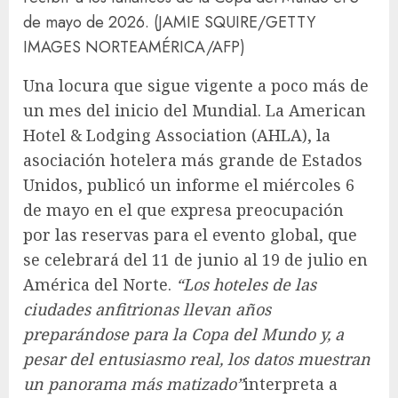
de mayo de 2026.
(JAMIE SQUIRE/GETTY
IMAGES NORTEAMÉRICA/AFP)
Una locura que sigue vigente a poco más de
un mes del inicio del Mundial. La American
Hotel & Lodging Association (AHLA), la
asociación hotelera más grande de Estados
Unidos, publicó un informe el miércoles 6
de mayo en el que expresa preocupación
por las reservas para el evento global, que
se celebrará del 11 de junio al 19 de julio en
América del Norte.
“Los hoteles de las
ciudades anfitrionas llevan años
preparándose para la Copa del Mundo y, a
pesar del entusiasmo real, los datos muestran
un panorama más matizado”
interpreta a