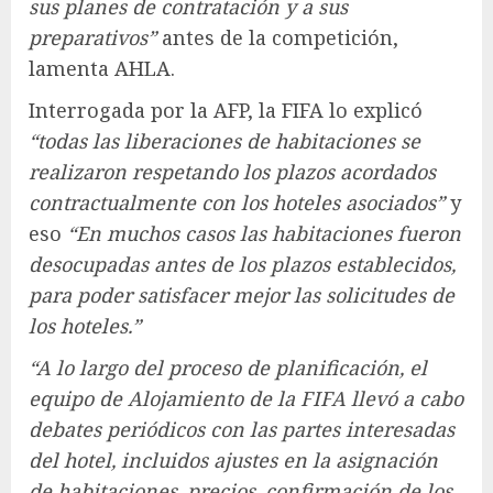
sus planes de contratación y a sus
preparativos”
antes de la competición,
lamenta AHLA.
Interrogada por la AFP, la FIFA lo explicó
“todas las liberaciones de habitaciones se
realizaron respetando los plazos acordados
contractualmente con los hoteles asociados”
y
eso
“En muchos casos las habitaciones fueron
desocupadas antes de los plazos establecidos,
para poder satisfacer mejor las solicitudes de
los hoteles.”
“A lo largo del proceso de planificación, el
equipo de Alojamiento de la FIFA llevó a cabo
debates periódicos con las partes interesadas
del hotel, incluidos ajustes en la asignación
de habitaciones, precios, confirmación de los