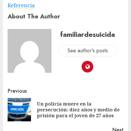
Referencia
About The Author
familiardesuicida
See author's posts
Previous
Un policía muere en la
persecución: diez años y medio de
prisión para el joven de 27 años
Next