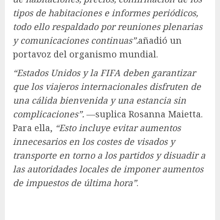
tipos de habitaciones e informes periódicos,
todo ello respaldado por reuniones plenarias
y comunicaciones continuas”.
añadió un
portavoz del organismo mundial.
“Estados Unidos y la FIFA deben garantizar
que los viajeros internacionales disfruten de
una cálida bienvenida y una estancia sin
complicaciones”.
—suplica Rosanna Maietta.
Para ella,
“Esto incluye evitar aumentos
innecesarios en los costes de visados ​​y
transporte en torno a los partidos y disuadir a
las autoridades locales de imponer aumentos
de impuestos de última hora”
.