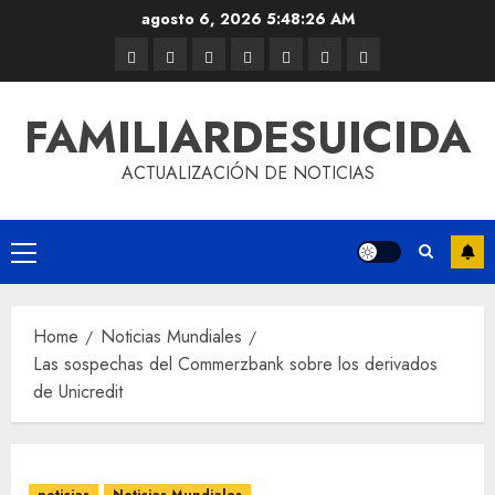
agosto 6, 2026
5:48:26 AM
FAMILIARDESUICIDA
ACTUALIZACIÓN DE NOTICIAS
Home
Noticias Mundiales
Las sospechas del Commerzbank sobre los derivados
de Unicredit