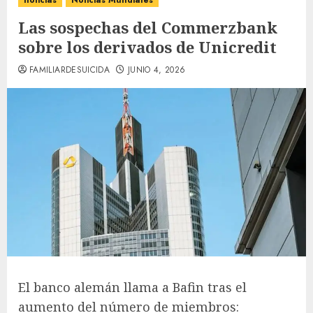
noticias
Noticias Mundiales
Las sospechas del Commerzbank
sobre los derivados de Unicredit
FAMILIARDESUICIDA
JUNIO 4, 2026
El banco alemán llama a Bafin tras el
aumento del número de miembros: