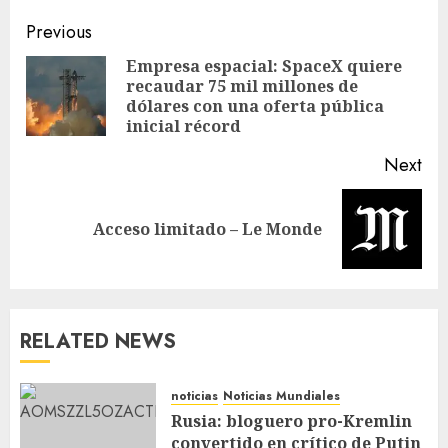
Previous
Empresa espacial: SpaceX quiere
recaudar 75 mil millones de
dólares con una oferta pública
inicial récord
Next
Acceso limitado – Le Monde
RELATED NEWS
noticias
Noticias Mundiales
Rusia: bloguero pro-Kremlin
convertido en crítico de Putin