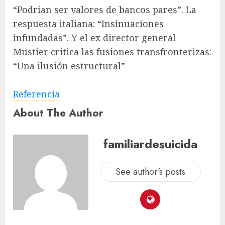
“Podrían ser valores de bancos pares”. La
respuesta italiana: “Insinuaciones
infundadas”. Y el ex director general
Mustier critica las fusiones transfronterizas:
“Una ilusión estructural”
Referencia
About The Author
familiardesuicida
See author's posts