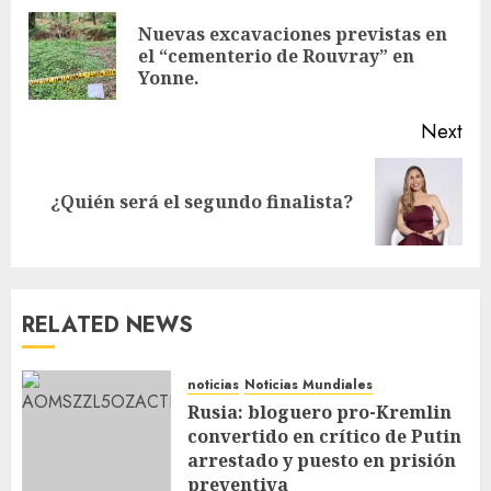
Nuevas excavaciones previstas en
el “cementerio de Rouvray” en
Yonne.
Next
¿Quién será el segundo finalista?
RELATED NEWS
noticias
Noticias Mundiales
Rusia: bloguero pro-Kremlin
convertido en crítico de Putin
arrestado y puesto en prisión
preventiva