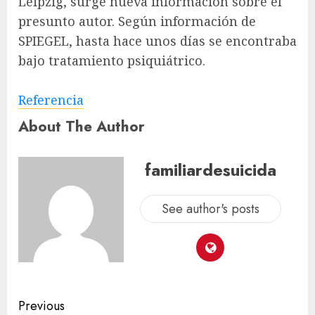
Leipzig, surge nueva información sobre el
presunto autor. Según información de
SPIEGEL, hasta hace unos días se encontraba
bajo tratamiento psiquiátrico.
Referencia
About The Author
familiardesuicida
See author's posts
Previous