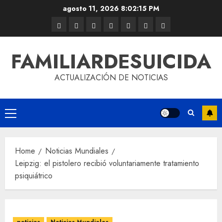
agosto 11, 2026
8:02:15 PM
FAMILIARDESUICIDA
ACTUALIZACIÓN DE NOTICIAS
Home
Noticias Mundiales
Leipzig: el pistolero recibió voluntariamente tratamiento
psiquiátrico