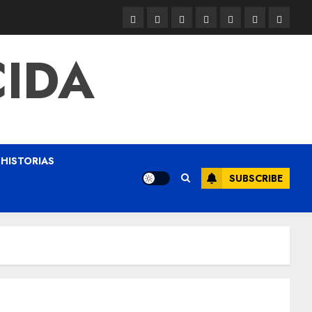
CIDA
HISTORIAS
SUBSCRIBE