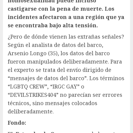
homosexualidad puede incluso
castigarse con la pena de muerte. Los
incidentes afectaron a una región que ya
se encontraba bajo alta tensión.
¿Pero de dónde vienen las extrañas señales?
Según el analista de datos del barco,
Arsenio Longo (35), los datos del barco
fueron manipulados deliberadamente. Para
el experto se trata del envío dirigido de
“mensajes de datos del barco”. Los términos
“LGBTQ CREW”, “IRGC GAY” o
“DEVILSTRIKES404” no parecían ser errores
técnicos, sino mensajes colocados
deliberadamente.
Fondo: