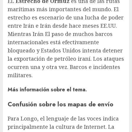
EL
Estrecho de Ormuz
es una de las rutas
marítimas más importantes del mundo. El
estrecho es escenario de una lucha de poder
entre Irán e Irán desde hace meses
EE.UU
.
Mientras
Irán
El paso de muchos barcos
internacionales está efectivamente
bloqueado y Estados Unidos intenta detener
la exportación de petróleo iraní. Los ataques
ocurren una y otra vez.
Barcos
e incidentes
militares.
Más información sobre el tema.
Confusión sobre los mapas de envío
Para Longo, el lenguaje de las voces indica
principalmente la cultura de Internet. La