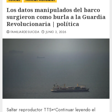
noticias
Noticias Mundiales
Los datos manipulados del barco
surgieron como burla a la Guardia
Revolucionaria | política
FAMILIARDESUICIDA
JUNIO 3, 2026
Saltar reproductor TTS
↵
Continuar leyendo el