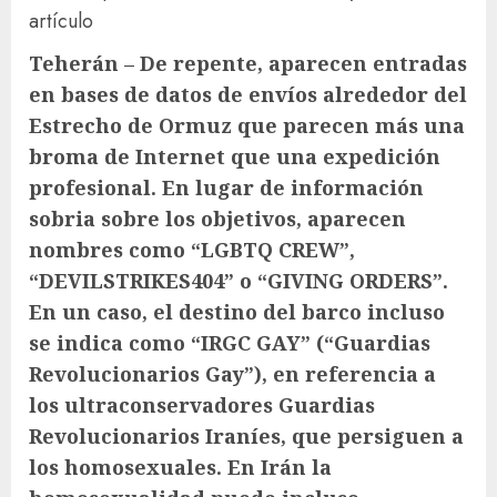
artículo
Teherán – De repente, aparecen entradas
en bases de datos de envíos alrededor del
Estrecho de Ormuz que parecen más una
broma de Internet que una expedición
profesional. En lugar de información
sobria sobre los objetivos, aparecen
nombres como “LGBTQ CREW”,
“DEVILSTRIKES404” o “GIVING ORDERS”.
En un caso, el destino del barco incluso
se indica como “IRGC GAY” (“Guardias
Revolucionarios Gay”), en referencia a
los ultraconservadores Guardias
Revolucionarios Iraníes, que persiguen a
los homosexuales. En Irán la