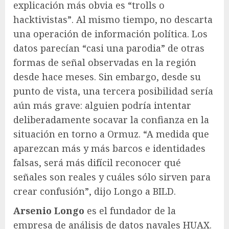
explicación más obvia es “trolls o
hacktivistas”. Al mismo tiempo, no descarta
una operación de información política. Los
datos parecían “casi una parodia” de otras
formas de señal observadas en la región
desde hace meses. Sin embargo, desde su
punto de vista, una tercera posibilidad sería
aún más grave: alguien podría intentar
deliberadamente socavar la confianza en la
situación en torno a Ormuz. “A medida que
aparezcan más y más barcos e identidades
falsas, será más difícil reconocer qué
señales son reales y cuáles sólo sirven para
crear confusión”, dijo Longo a BILD.
Arsenio Longo
es el fundador de la
empresa de análisis de datos navales HUAX.