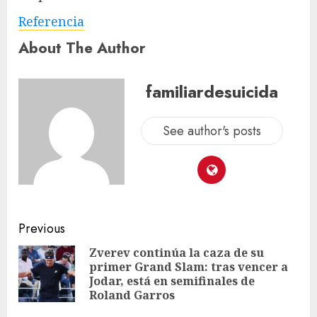
Referencia
About The Author
familiardesuicida
See author's posts
Previous
Zverev continúa la caza de su
primer Grand Slam: tras vencer a
Jodar, está en semifinales de
Roland Garros