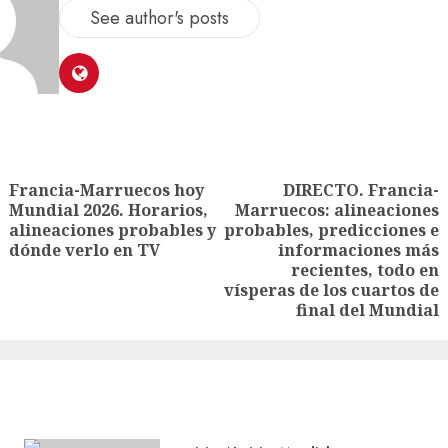
See author's posts
Francia-Marruecos hoy
DIRECTO. Francia-
Mundial 2026. Horarios,
Marruecos: alineaciones
alineaciones probables y
probables, predicciones e
dónde verlo en TV
informaciones más
recientes, todo en
vísperas de los cuartos de
final del Mundial