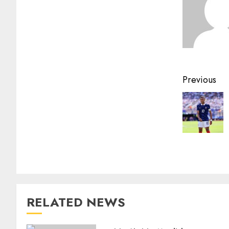
Previous
RELATED NEWS