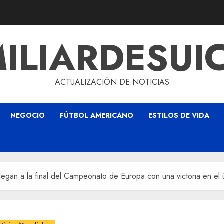
ILIARDESUI
ACTUALIZACIÓN DE NOTICIAS
NEGOCIO
FÚTBOL AMERICANO
ESTILOS DE VIDA
egan a la final del Campeonato de Europa con una victoria en el ú