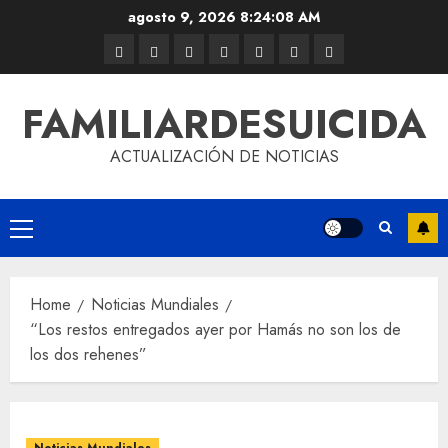
agosto 9, 2026
8:24:09 AM
FAMILIARDESUICIDA
ACTUALIZACIÓN DE NOTICIAS
Home
Noticias Mundiales
“Los restos entregados ayer por Hamás no son los de
los dos rehenes”