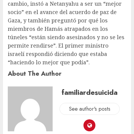
cambio, instó a Netanyahu a ser un “mejor
socio” en el avance del acuerdo de paz de
Gaza, y también preguntó por qué los
miembros de Hamás atrapados en los
túneles “están siendo asesinados y no se les
permite rendirse”. El primer ministro
israelí respondió diciendo que estaba
“haciendo lo mejor que podía”.
About The Author
familiardesuicida
See author's posts