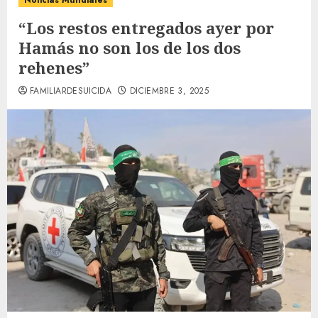
Noticias Mundiales
“Los restos entregados ayer por
Hamás no son los de los dos
rehenes”
FAMILIARDESUICIDA
DICIEMBRE 3, 2025