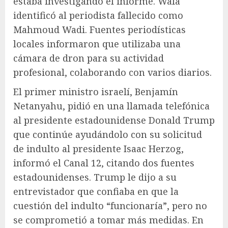
estaba investigando el informe. Wafa
identificó al periodista fallecido como
Mahmoud Wadi. Fuentes periodísticas
locales informaron que utilizaba una
cámara de dron para su actividad
profesional, colaborando con varios diarios.
El primer ministro israelí, Benjamín
Netanyahu, pidió en una llamada telefónica
al presidente estadounidense Donald Trump
que continúe ayudándolo con su solicitud
de indulto al presidente Isaac Herzog,
informó el Canal 12, citando dos fuentes
estadounidenses. Trump le dijo a su
entrevistador que confiaba en que la
cuestión del indulto “funcionaría”, pero no
se comprometió a tomar más medidas. En