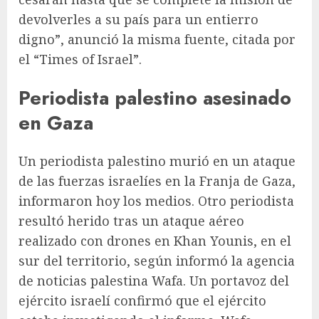
devolverles a su país para un entierro
digno”, anunció la misma fuente, citada por
el “Times of Israel”.
Periodista palestino asesinado
en Gaza
Un periodista palestino murió en un ataque
de las fuerzas israelíes en la Franja de Gaza,
informaron hoy los medios. Otro periodista
resultó herido tras un ataque aéreo
realizado con drones en Khan Younis, en el
sur del territorio, según informó la agencia
de noticias palestina Wafa. Un portavoz del
ejército israelí confirmó que el ejército