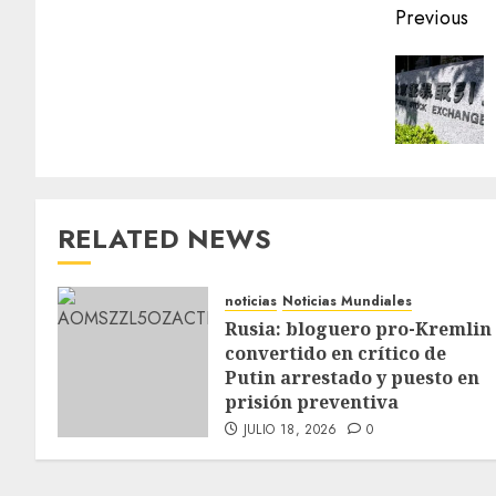
Previous
RELATED NEWS
noticias
Noticias Mundiales
Rusia: bloguero pro-Kremlin
convertido en crítico de
Putin arrestado y puesto en
prisión preventiva
JULIO 18, 2026
0