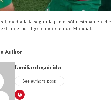
sil, mediada la segunda parte, sólo estaban en el
extranjeros: algo inaudito en un Mundial.
a
e Author
familiardesuicida
See author's posts